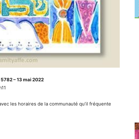
5782 – 13 mai 2022
h11
avec les horaires de la communauté qu’il fréquente