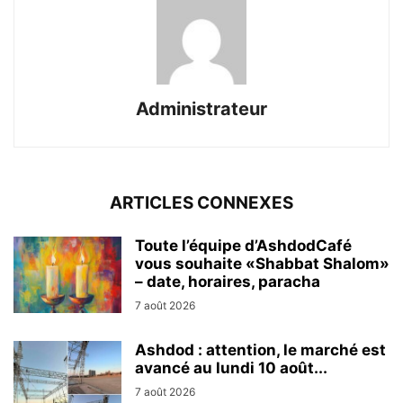
Administrateur
ARTICLES CONNEXES
Toute l’équipe d’AshdodCafé
vous souhaite «Shabbat Shalom»
– date, horaires, paracha
7 août 2026
Ashdod : attention, le marché est
avancé au lundi 10 août...
7 août 2026