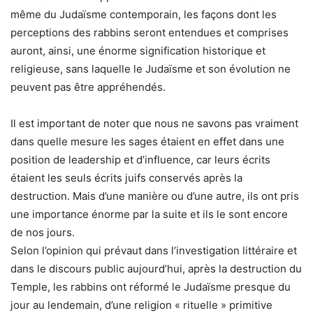
même du Judaïsme contemporain, les façons dont les
perceptions des rabbins seront entendues et comprises
auront, ainsi, une énorme signification historique et
religieuse, sans laquelle le Judaïsme et son évolution ne
peuvent pas être appréhendés.
Il est important de noter que nous ne savons pas vraiment
dans quelle mesure les sages étaient en effet dans une
position de leadership et d’influence, car leurs écrits
étaient les seuls écrits juifs conservés après la
destruction. Mais d’une manière ou d’une autre, ils ont pris
une importance énorme par la suite et ils le sont encore
de nos jours.
Selon l’opinion qui prévaut dans l’investigation littéraire et
dans le discours public aujourd’hui, après la destruction du
Temple, les rabbins ont réformé le Judaïsme presque du
jour au lendemain, d’une religion « rituelle » primitive