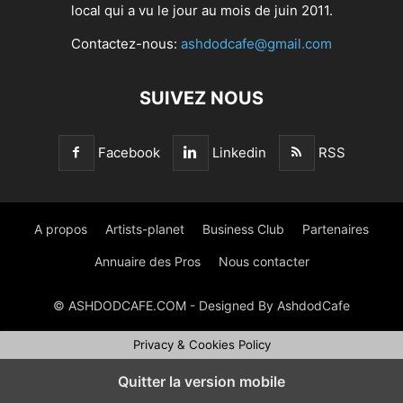
local qui a vu le jour au mois de juin 2011.
Contactez-nous:
ashdodcafe@gmail.com
SUIVEZ NOUS
Facebook
Linkedin
RSS
A propos
Artists-planet
Business Club
Partenaires
Annuaire des Pros
Nous contacter
© ASHDODCAFE.COM - Designed By AshdodCafe
Privacy & Cookies Policy
Quitter la version mobile