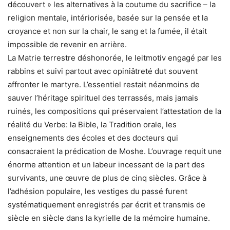
découvert » les alternatives à la coutume du sacrifice – la
religion mentale, intériorisée, basée sur la pensée et la
croyance et non sur la chair, le sang et la fumée, il était
impossible de revenir en arrière.
La Matrie terrestre déshonorée, le leitmotiv engagé par les
rabbins et suivi partout avec opiniâtreté dut souvent
affronter le martyre. L’essentiel restait néanmoins de
sauver l’héritage spirituel des terrassés, mais jamais
ruinés, les compositions qui préservaient l’attestation de la
réalité du Verbe: la Bible, la Tradition orale, les
enseignements des écoles et des docteurs qui
consacraient la prédication de Moshe. L’ouvrage requit une
énorme attention et un labeur incessant de la part des
survivants, une œuvre de plus de cinq siècles. Grâce à
l’adhésion populaire, les vestiges du passé furent
systématiquement enregistrés par écrit et transmis de
siècle en siècle dans la kyrielle de la mémoire humaine.