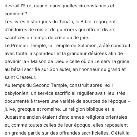
devrait l’être, quand, dans quelles circonstances et
comment?
Les livres historiques du Tana’h, la Bible, regorgent
d’histoires de rois et de guerriers qui offrent divers
sacrifices en temps de crise ou de joie.
Le Premier Temple, le Temple de Salomon, a été construit
avec toute la splendeur et la grandeur désirées afin de
devenir la « Maison de Dieu » celle où on Le servira grâce
au bétail sacrifié sur Son autel, en l’honneur du grand et
saint Créateur.
Au temps du Second Temple, construit après l’exil
babylonien, un service sacrificiel régulier avait lieu, très
documenté à travers une variété de sources de l’époque –
juive, grecque et romaine. La religion biblique et le
Judaïsme ancien étaient d’anciennes religions orientales
et, comme toutes celles de leur époque, elles reposaient
en grande partie sur des offrandes sacrificielles. C’était la