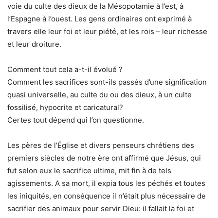
voie du culte des dieux de la Mésopotamie à l’est, à
l’Espagne à l’ouest. Les gens ordinaires ont exprimé à
travers elle leur foi et leur piété, et les rois – leur richesse
et leur droiture.
Comment tout cela a-t-il évolué ?
Comment les sacrifices sont-ils passés d’une signification
quasi universelle, au culte du ou des dieux, à un culte
fossilisé, hypocrite et caricatural?
Certes tout dépend qui l’on questionne.
Les pères de l’Église et divers penseurs chrétiens des
premiers siècles de notre ère ont affirmé que Jésus, qui
fut selon eux le sacrifice ultime, mit fin à de tels
agissements. A sa mort, il expia tous les péchés et toutes
les iniquités, en conséquence il n’était plus nécessaire de
sacrifier des animaux pour servir Dieu: il fallait la foi et