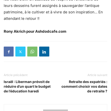
leurs desseins furent assignés à sauvegarder l’antique
patrimoine, à le cultiver et à vivre de son inspiration… En
attendant le retour !!
Rony Akrich pour Ashdodcafe.com
Article précédent
Article suivant
Israël : Liberman prévoit de
Retraite des expatriés :
réduire d’un quart le budget
comment choisir vos dates
de l’éducation haredi
de retraite ?