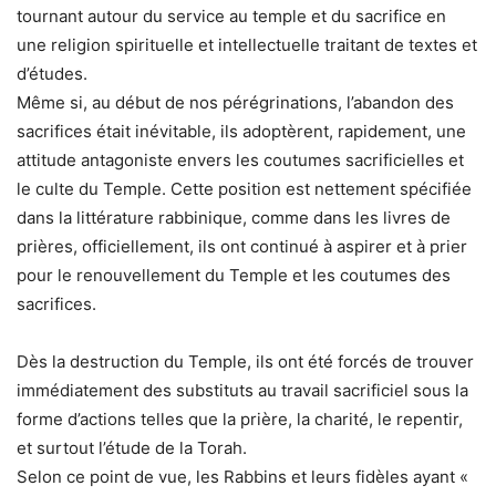
tournant autour du service au temple et du sacrifice en
une religion spirituelle et intellectuelle traitant de textes et
d’études.
Même si, au début de nos pérégrinations, l’abandon des
sacrifices était inévitable, ils adoptèrent, rapidement, une
attitude antagoniste envers les coutumes sacrificielles et
le culte du Temple. Cette position est nettement spécifiée
dans la littérature rabbinique, comme dans les livres de
prières, officiellement, ils ont continué à aspirer et à prier
pour le renouvellement du Temple et les coutumes des
sacrifices.
Dès la destruction du Temple, ils ont été forcés de trouver
immédiatement des substituts au travail sacrificiel sous la
forme d’actions telles que la prière, la charité, le repentir,
et surtout l’étude de la Torah.
Selon ce point de vue, les Rabbins et leurs fidèles ayant «