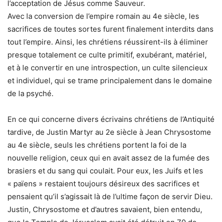
l’acceptation de Jésus comme Sauveur.
Avec la conversion de l’empire romain au 4e siècle, les
sacrifices de toutes sortes furent finalement interdits dans
tout l’empire. Ainsi, les chrétiens réussirent-ils à éliminer
presque totalement ce culte primitif, exubérant, matériel,
et à le convertir en une introspection, un culte silencieux
et individuel, qui se trame principalement dans le domaine
de la psyché.
En ce qui concerne divers écrivains chrétiens de l’Antiquité
tardive, de Justin Martyr au 2e siècle à Jean Chrysostome
au 4e siècle, seuls les chrétiens portent la foi de la
nouvelle religion, ceux qui en avait assez de la fumée des
brasiers et du sang qui coulait. Pour eux, les Juifs et les
« païens » restaient toujours désireux des sacrifices et
pensaient qu’il s’agissait là de l’ultime façon de servir Dieu.
Justin, Chrysostome et d’autres savaient, bien entendu,