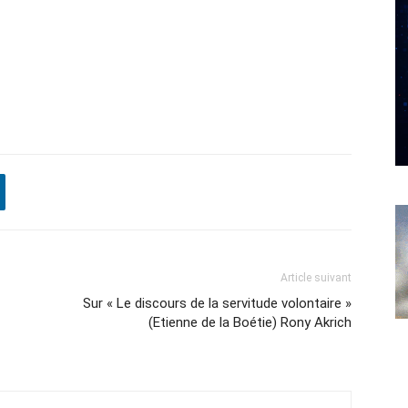
Article suivant
Sur « Le discours de la servitude volontaire »
(Etienne de la Boétie) Rony Akrich