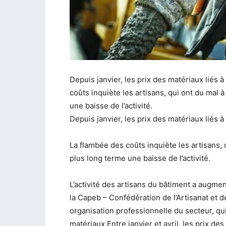
Depuis janvier, les prix des matériaux liés 
coûts inquiète les artisans, qui ont du mal 
une baisse de l’activité.
Depuis janvier, les prix des matériaux liés à
La flambée des coûts inquiète les artisans, 
plus long terme une baisse de l’activité.
L’activité des artisans du bâtiment a augme
la Capeb – Confédération de l’Artisanat et d
organisation professionnelle du secteur, qu
matériaux.Entre janvier et avril, les prix d