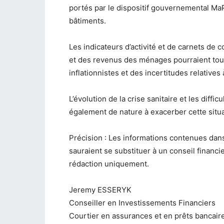
portés par le dispositif gouvernemental Ma
bâtiments.
Les indicateurs d’activité et de carnets d
et des revenus des ménages pourraient toute
inflationnistes et des incertitudes relative
L’évolution de la crise sanitaire et les diff
également de nature à exacerber cette situa
Précision : Les informations contenues dans
sauraient se substituer à un conseil financie
rédaction uniquement.
Jeremy ESSERYK
Conseiller en Investissements Financiers
Courtier en assurances et en prêts bancair