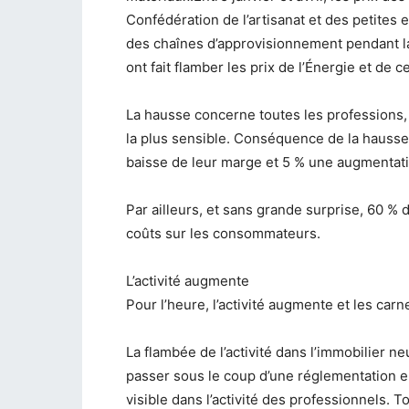
Confédération de l’artisanat et des petites 
des chaînes d’approvisionnement pendant la 
ont fait flamber les prix de l’Énergie et de
La hausse concerne toutes les professions, m
la plus sensible. Conséquence de la hausse
baisse de leur marge et 5 % une augmentati
Par ailleurs, et sans grande surprise, 60 %
coûts sur les consommateurs.
L’activité augmente
Pour l’heure, l’activité augmente et les ca
La flambée de l’activité dans l’immobilier n
passer sous le coup d’une réglementation e
visible dans l’activité des professionnels. 