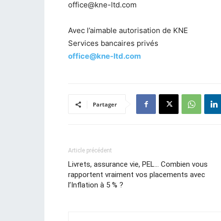
office@kne-ltd.com
Avec l’aimable autorisation de KNE
Services bancaires privés
office@kne-ltd.com
Partager
Article précédent
Livrets, assurance vie, PEL… Combien vous
rapportent vraiment vos placements avec
l’Inflation à 5 % ?