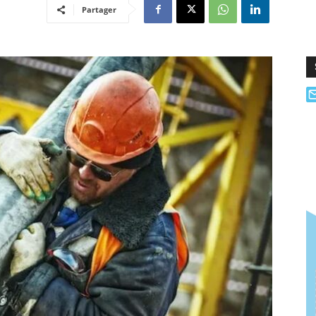
Partager