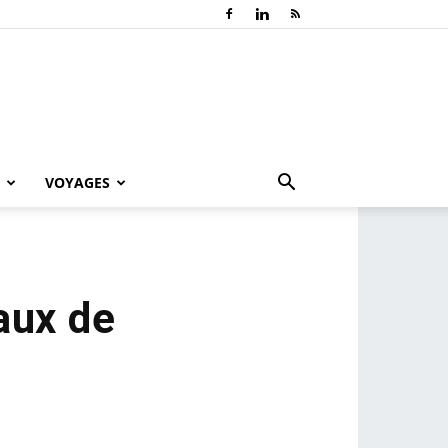
VOYAGES
aux de