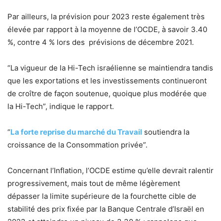
Par ailleurs, la prévision pour 2023 reste également très
élevée par rapport à la moyenne de l’OCDE, à savoir 3.40
%, contre 4 % lors des prévisions de décembre 2021.
“La vigueur de la Hi-Tech israélienne se maintiendra tandis
que les exportations et les investissements continueront
de croître de façon soutenue, quoique plus modérée que
la Hi-Tech”, indique le rapport.
“
La forte reprise du marché du Travail
soutiendra la
croissance de la Consommation privée”.
Concernant l’Inflation, l’OCDE estime qu’elle devrait ralentir
progressivement, mais tout de même légèrement
dépasser la limite supérieure de la fourchette cible de
stabilité des prix fixée par la Banque Centrale d’Israël en