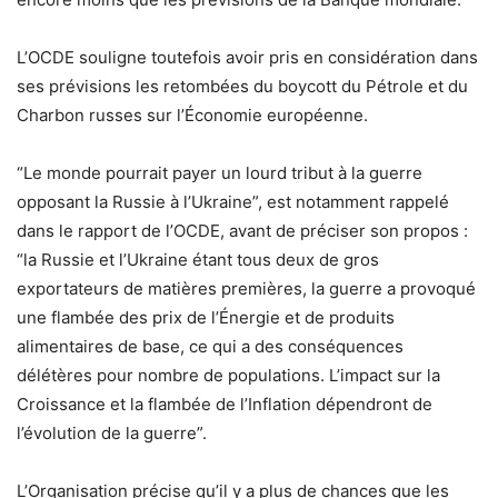
L’OCDE souligne toutefois avoir pris en considération dans
ses prévisions les retombées du boycott du Pétrole et du
Charbon russes sur l’Économie européenne.
“Le monde pourrait payer un lourd tribut à la guerre
opposant la Russie à l’Ukraine”, est notamment rappelé
dans le rapport de l’OCDE, avant de préciser son propos :
“la Russie et l’Ukraine étant tous deux de gros
exportateurs de matières premières, la guerre a provoqué
une flambée des prix de l’Énergie et de produits
alimentaires de base, ce qui a des conséquences
délétères pour nombre de populations. L’impact sur la
Croissance et la flambée de l’Inflation dépendront de
l’évolution de la guerre”.
L’Organisation précise qu’il y a plus de chances que les