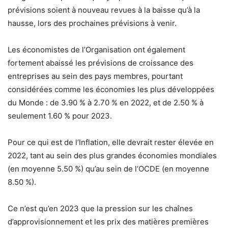
prévisions soient à nouveau revues à la baisse qu’à la
hausse, lors des prochaines prévisions à venir.
Les économistes de l’Organisation ont également
fortement abaissé les prévisions de croissance des
entreprises au sein des pays membres, pourtant
considérées comme les économies les plus développées
du Monde : de 3.90 % à 2.70 % en 2022, et de 2.50 % à
seulement 1.60 % pour 2023.
Pour ce qui est de l’Inflation, elle devrait rester élevée en
2022, tant au sein des plus grandes économies mondiales
(en moyenne 5.50 %) qu’au sein de l’OCDE (en moyenne
8.50 %).
Ce n’est qu’en 2023 que la pression sur les chaînes
d’approvisionnement et les prix des matières premières