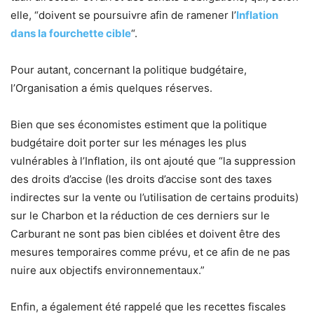
elle, “doivent se poursuivre afin de ramener l’
Inflation
dans la fourchette cible
“.
Pour autant, concernant la politique budgétaire,
l’Organisation a émis quelques réserves.
Bien que ses économistes estiment que la politique
budgétaire doit porter sur les ménages les plus
vulnérables à l’Inflation, ils ont ajouté que “la suppression
des droits d’accise (les droits d’accise sont des taxes
indirectes sur la vente ou l’utilisation de certains produits)
sur le Charbon et la réduction de ces derniers sur le
Carburant ne sont pas bien ciblées et doivent être des
mesures temporaires comme prévu, et ce afin de ne pas
nuire aux objectifs environnementaux.”
Enfin, a également été rappelé que les recettes fiscales