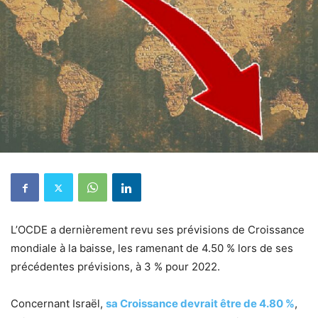
L’OCDE a dernièrement revu ses prévisions de Croissance
mondiale à la baisse, les ramenant de 4.50 % lors de ses
précédentes prévisions, à 3 % pour 2022.
Concernant Israël,
sa Croissance devrait être de 4.80 %
,