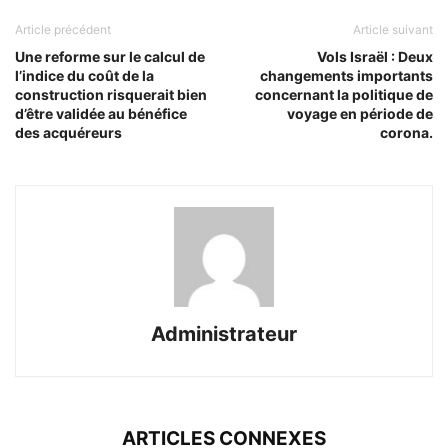
Article précédent
Article suivant
Une reforme sur le calcul de
Vols Israël : Deux
l’indice du coût de la
changements importants
construction risquerait bien
concernant la politique de
d’être validée au bénéfice
voyage en période de
des acquéreurs
corona.
Administrateur
ARTICLES CONNEXES