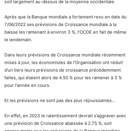
soit largement au-dessus de la moyenne occidentale.
Après que la Banque mondiale a fortement revu en date du
7/06/2022 ses prévisions de Croissance mondiale à la
baisse les ramenant à environ 3 %, l’OCDE en fait de même
le lendemain.
Dans leurs prévisions de Croissance mondiale récemment
mises à jour, les économistes de l’Organisation ont réduit
d’un tiers leurs prévisions de croissance précédemment
faites, qui étaient alors de 4.50 % pour les ramener à 3 %
pour l’année en cours.
Et les prévisions ne sont pas des plus réjouissantes…
En effet, en 2023 le ralentissement devrait s’aggraver avec
une prévision de Croissance abaissée à 2.75 %, soit
encore moins que les prévisions de la Banque mondiale.