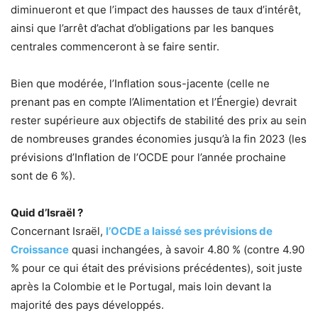
diminueront et que l’impact des hausses de taux d’intérêt,
ainsi que l’arrêt d’achat d’obligations par les banques
centrales commenceront à se faire sentir.
Bien que modérée, l’Inflation sous-jacente (celle ne
prenant pas en compte l’Alimentation et l’Énergie) devrait
rester supérieure aux objectifs de stabilité des prix au sein
de nombreuses grandes économies jusqu’à la fin 2023 (les
prévisions d’Inflation de l’OCDE pour l’année prochaine
sont de 6 %).
Quid d’Israël ?
Concernant Israël,
l’OCDE a laissé ses prévisions de
Croissance
quasi inchangées, à savoir 4.80 % (contre 4.90
% pour ce qui était des prévisions précédentes), soit juste
après la Colombie et le Portugal, mais loin devant la
majorité des pays développés.