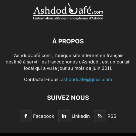
À PROPOS
"AshdodCafé.com”, l’unique site internet en français
destiné à servir les francophones d’Ashdod , est un portail
local qui a vu le jour au mois de juin 2011.
Contactez-nous:
ashdodcafe@gmail.com
SUIVEZ NOUS
Facebook
Linkedin
RSS