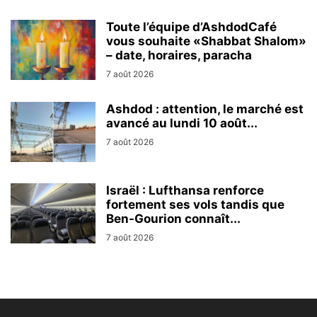
Toute l’équipe d’AshdodCafé
vous souhaite «Shabbat Shalom»
– date, horaires, paracha
7 août 2026
Ashdod : attention, le marché est
avancé au lundi 10 août...
7 août 2026
Israël : Lufthansa renforce
fortement ses vols tandis que
Ben-Gourion connaît...
7 août 2026