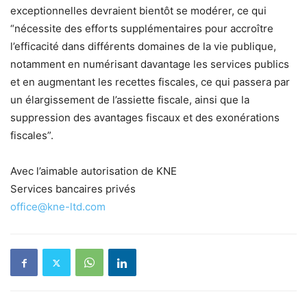
exceptionnelles devraient bientôt se modérer, ce qui
“nécessite des efforts supplémentaires pour accroître
l’efficacité dans différents domaines de la vie publique,
notamment en numérisant davantage les services publics
et en augmentant les recettes fiscales, ce qui passera par
un élargissement de l’assiette fiscale, ainsi que la
suppression des avantages fiscaux et des exonérations
fiscales”.
Avec l’aimable autorisation de KNE
Services bancaires privés
office@kne-ltd.com