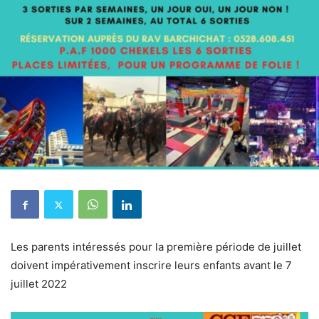
Les parents intéressés pour la première période de juillet
doivent impérativement inscrire leurs enfants avant le 7
juillet 2022