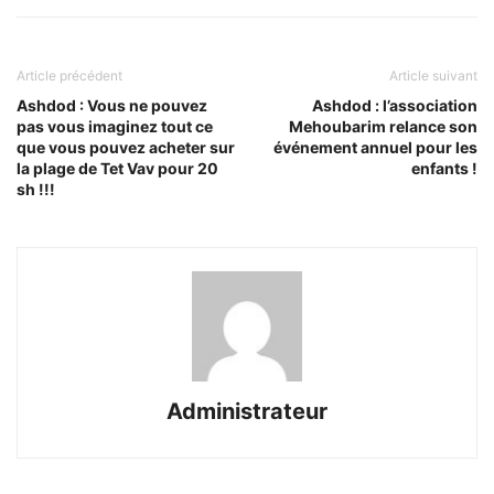
Article précédent
Article suivant
Ashdod : Vous ne pouvez
Ashdod : l’association
pas vous imaginez tout ce
Mehoubarim relance son
que vous pouvez acheter sur
événement annuel pour les
la plage de Tet Vav pour 20
enfants !
sh !!!
Administrateur