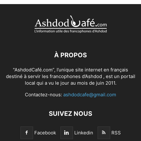
À PROPOS
"AshdodCafé.com”, l’unique site internet en français
destiné à servir les francophones d’Ashdod , est un portail
local qui a vu le jour au mois de juin 2011.
Contactez-nous:
ashdodcafe@gmail.com
SUIVEZ NOUS
Facebook
Linkedin
RSS