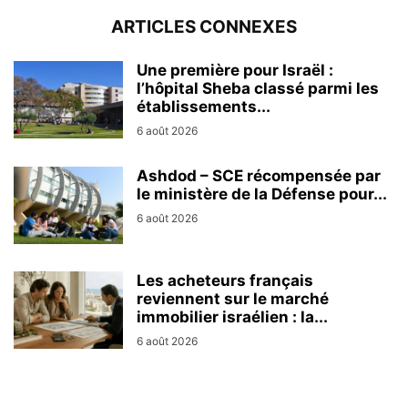
ARTICLES CONNEXES
Une première pour Israël :
l’hôpital Sheba classé parmi les
établissements...
6 août 2026
Ashdod – SCE récompensée par
le ministère de la Défense pour...
6 août 2026
Les acheteurs français
reviennent sur le marché
immobilier israélien : la...
6 août 2026