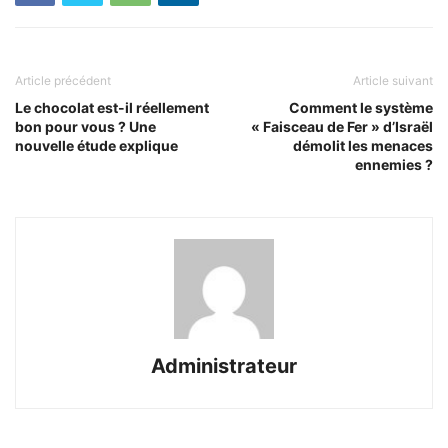
Article précédent
Article suivant
Le chocolat est-il réellement
Comment le système
bon pour vous ? Une
« Faisceau de Fer » d’Israël
nouvelle étude explique
démolit les menaces
ennemies ?
Administrateur