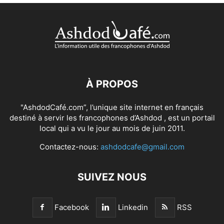
À PROPOS
"AshdodCafé.com”, l’unique site internet en français
destiné à servir les francophones d’Ashdod , est un portail
local qui a vu le jour au mois de juin 2011.
Contactez-nous:
ashdodcafe@gmail.com
SUIVEZ NOUS
Facebook
Linkedin
RSS