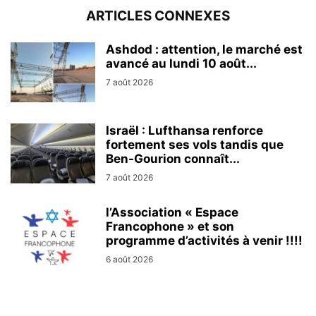
ARTICLES CONNEXES
Ashdod : attention, le marché est
avancé au lundi 10 août...
7 août 2026
Israël : Lufthansa renforce
fortement ses vols tandis que
Ben-Gourion connaît...
7 août 2026
l’Association « Espace
Francophone » et son
programme d’activités à venir !!!!
6 août 2026