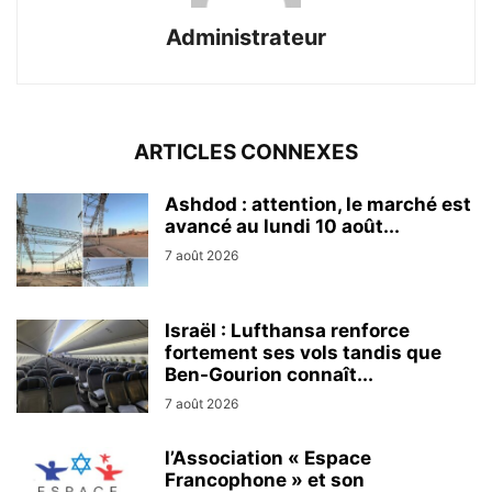
Administrateur
ARTICLES CONNEXES
Ashdod : attention, le marché est
avancé au lundi 10 août...
7 août 2026
Israël : Lufthansa renforce
fortement ses vols tandis que
Ben-Gourion connaît...
7 août 2026
l’Association « Espace
Francophone » et son