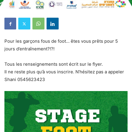
Pour les garçons fous de foot… êtes vous prêts pour 5
jours d’entraînement?!?!
Tous les renseignements sont écrit sur le flyer.
Il ne reste plus qu’à vous inscrire. N’hésitez pas a appeler
Shani 0545623423