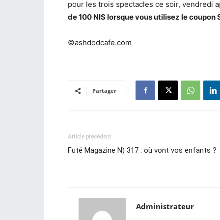
pour les trois spectacles ce soir, vendredi 
de 100 NIS lorsque vous utilisez le coupo
©ashdodcafe.com
Partager
Article précédent
Futé Magazine N) 317 : où vont vos enfants ?
Administrateur