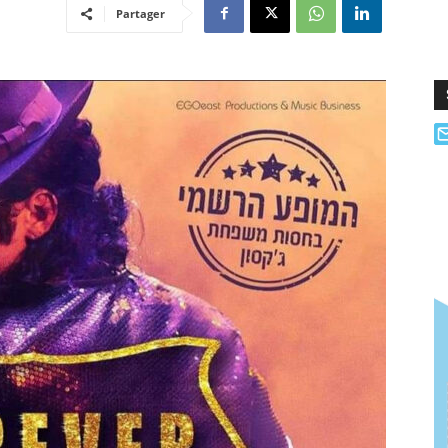
Partager