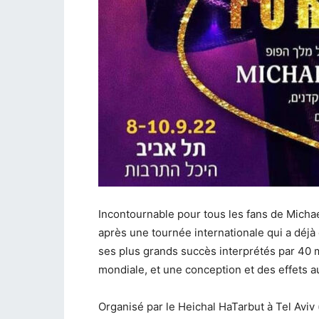
Incontournable pour tous les fans de Micha
après une tournée internationale qui a déjà 
ses plus grands succès interprétés par 40 
mondiale, et une conception et des effets a
Organisé par le Heichal HaTarbut à Tel Aviv 