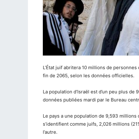
L’État juif abritera 10 millions de personnes d
fin de 2065, selon les données officielles.
La population d’Israël est d’un peu plus de 9
données publiées mardi par le Bureau centra
Le pays a une population de 9,593 millions d
s’identifient comme juifs, 2,026 millions (
l’autre.