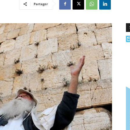
Partager