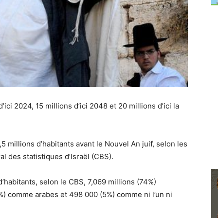
’ici 2024, 15 millions d’ici 2048 et 20 millions d’ici la
,5 millions d’habitants avant le Nouvel An juif, selon les
l des statistiques d’Israël (CBS).
’habitants, selon le CBS, 7,069 millions (74%)
21%) comme arabes et 498 000 (5%) comme ni l’un ni