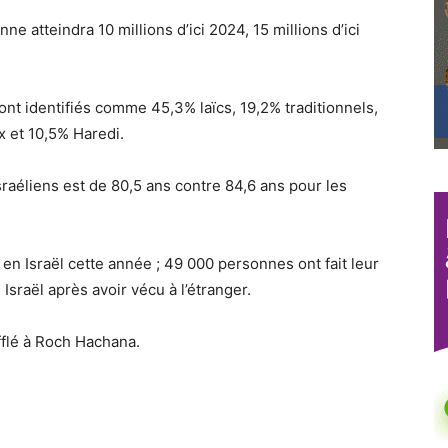
ne atteindra 10 millions d’ici 2024, 15 millions d’ici
ont identifiés comme 45,3% laïcs, 19,2% traditionnels,
x et 10,5% Haredi.
aéliens est de 80,5 ans contre 84,6 ans pour les
n Israël cette année ; 49 000 personnes ont fait leur
 Israël après avoir vécu à l’étranger.
fflé à Roch Hachana.