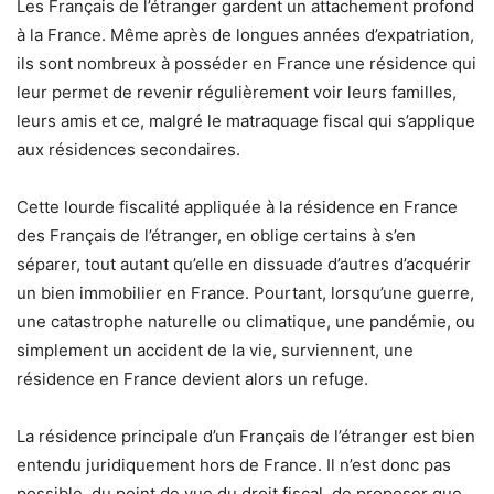
Les Français de l’étranger gardent un attachement profond
à la France. Même après de longues années d’expatriation,
ils sont nombreux à posséder en France une résidence qui
leur permet de revenir régulièrement voir leurs familles,
leurs amis et ce, malgré le matraquage fiscal qui s’applique
aux résidences secondaires.
Cette lourde fiscalité appliquée à la résidence en France
des Français de l’étranger, en oblige certains à s’en
séparer, tout autant qu’elle en dissuade d’autres d’acquérir
un bien immobilier en France. Pourtant, lorsqu’une guerre,
une catastrophe naturelle ou climatique, une pandémie, ou
simplement un accident de la vie, surviennent, une
résidence en France devient alors un refuge.
La résidence principale d’un Français de l’étranger est bien
entendu juridiquement hors de France. Il n’est donc pas
possible, du point de vue du droit fiscal, de proposer que