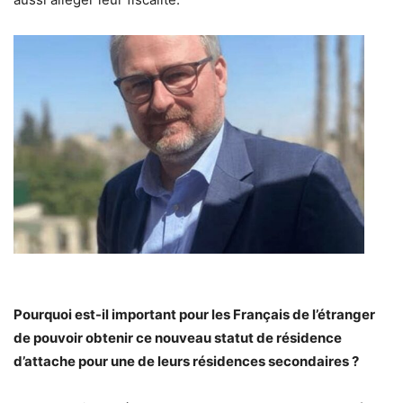
Pourquoi est-il important pour les Français de l’étranger
de pouvoir obtenir ce nouveau statut de résidence
d’attache pour une de leurs résidences secondaires ?