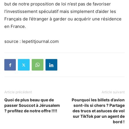
but de notre proposition de loi n’est pas de favoriser
l’investissement spéculatif mais simplement d’aider les
Français de l’étranger à garder ou acquérir une résidence
en France.
source : lepetitjournal.com
Article précédent
Article suivant
Quoi de plus beau que de
Pourquoi les billets d’avion
passer Souccot à Jérusalem
sont-ils si chers ? Partage
? profitez de notre offre !!!!
des trucs et astuces de vol
sur TikTok par un agent de
bord !