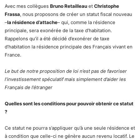
Avec mes collègues
Bruno Retailleau
et
Christophe
Frassa
, nous proposons de créer un statut fiscal nouveau
–
la résidence d’attache
– qui, comme la résidence
principale, sera exonérée de la taxe d’habitation.
Rappelons qu’il a été décidé d’exonérer de taxe
d’habitation la résidence principale des Français vivant en
France.
Le but de notre proposition de loi n’est pas de favoriser
l’investissement spéculatif mais simplement d’aider les
Français de l’étranger
Quelles sont les conditions pour pouvoir obtenir ce statut
?
Ce statut ne pourra s’appliquer qu’à une seule résidence et
à condition que celle-ci ne génère aucun revenu locatif. Le