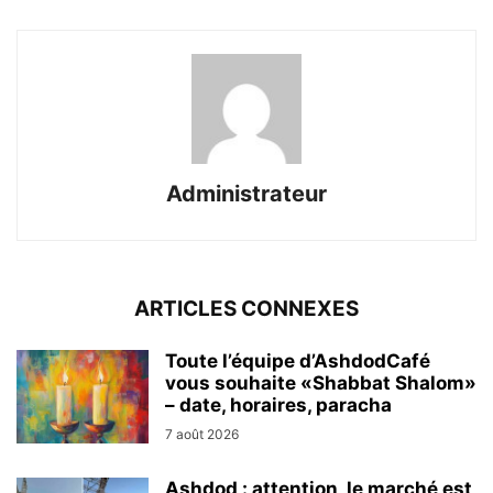
Administrateur
ARTICLES CONNEXES
Toute l’équipe d’AshdodCafé
vous souhaite «Shabbat Shalom»
– date, horaires, paracha
7 août 2026
Ashdod : attention, le marché est