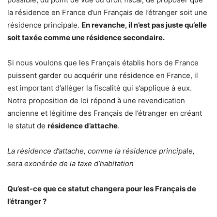
la résidence en France d’un Français de l’étranger soit une
résidence principale.
En revanche, il n’est pas juste qu’elle
soit taxée comme une résidence secondaire.
Si nous voulons que les Français établis hors de France
puissent garder ou acquérir une résidence en France, il
est important d’alléger la fiscalité qui s’applique à eux.
Notre proposition de loi répond à une revendication
ancienne et légitime des Français de l’étranger en créant
le statut de
résidence d’attache
.
La résidence d’attache, comme la résidence principale,
sera exonérée de la taxe d’habitation
Qu’est-ce que ce statut changera pour les Français de
l’étranger ?