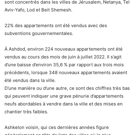
sont concentrés dans les villes de Jérusalem, Netanya, Tel
Aviv-Yafo, Lod et Beit Shemesh.
22% des appartements ont été vendus avec des
subventions gouvernementales.
À Ashdod, environ 224 nouveaux appartements ont été
vendus au cours des mois de juin à juillet 2022. Il s’agit
d’une baisse d’environ 35,6 % par rapport aux trois mois
précédents, lorsque 348 nouveaux appartements avaient
été vendus dans la ville.
D’une manière ou d’une autre, ce sont des chiffres très bas
qui peuvent indiquer une grave pénurie d’appartements
neufs abordables à vendre dans la ville et des mises en
chantier très faibles.
Ashkelon voisin, qui ces dernières années figure