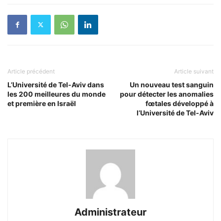
Article précédent
Article suivant
L’Université de Tel-Aviv dans
Un nouveau test sanguin
les 200 meilleures du monde
pour détecter les anomalies
et première en Israël
fœtales développé à
l’Université de Tel-Aviv
Administrateur