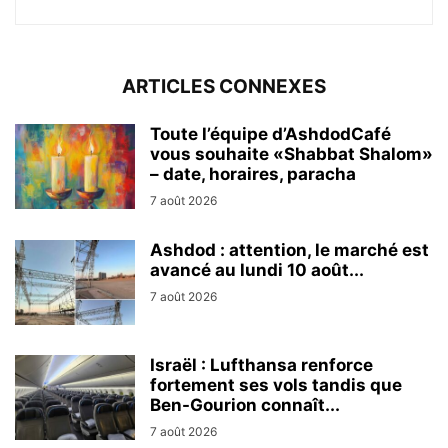
ARTICLES CONNEXES
Toute l’équipe d’AshdodCafé
vous souhaite «Shabbat Shalom»
– date, horaires, paracha
7 août 2026
Ashdod : attention, le marché est
avancé au lundi 10 août...
7 août 2026
Israël : Lufthansa renforce
fortement ses vols tandis que
Ben-Gourion connaît...
7 août 2026