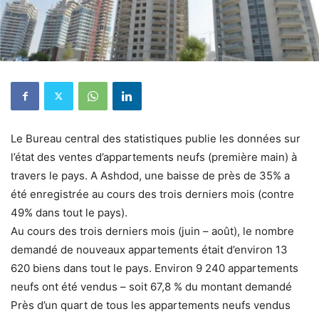
Le Bureau central des statistiques publie les données sur
l’état des ventes d’appartements neufs (première main) à
travers le pays. A Ashdod, une baisse de près de 35% a
été enregistrée au cours des trois derniers mois (contre
49% dans tout le pays).
Au cours des trois derniers mois (juin – août), le nombre
demandé de nouveaux appartements était d’environ 13
620 biens dans tout le pays. Environ 9 240 appartements
neufs ont été vendus – soit 67,8 % du montant demandé
Près d’un quart de tous les appartements neufs vendus