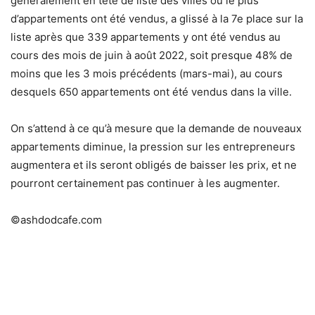
généralement en tête de liste des villes où le plus
d’appartements ont été vendus, a glissé à la 7e place sur la
liste après que 339 appartements y ont été vendus au
cours des mois de juin à août 2022, soit presque 48% de
moins que les 3 mois précédents (mars-mai), au cours
desquels 650 appartements ont été vendus dans la ville.
On s’attend à ce qu’à mesure que la demande de nouveaux
appartements diminue, la pression sur les entrepreneurs
augmentera et ils seront obligés de baisser les prix, et ne
pourront certainement pas continuer à les augmenter.
©ashdodcafe.com