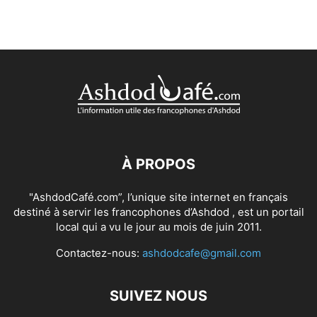
À PROPOS
"AshdodCafé.com”, l’unique site internet en français
destiné à servir les francophones d’Ashdod , est un portail
local qui a vu le jour au mois de juin 2011.
Contactez-nous:
ashdodcafe@gmail.com
SUIVEZ NOUS