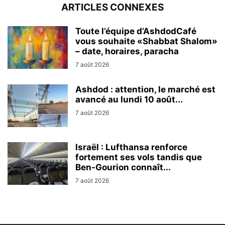
ARTICLES CONNEXES
Toute l’équipe d’AshdodCafé
vous souhaite «Shabbat Shalom»
– date, horaires, paracha
7 août 2026
Ashdod : attention, le marché est
avancé au lundi 10 août...
7 août 2026
Israël : Lufthansa renforce
fortement ses vols tandis que
Ben-Gourion connaît...
7 août 2026