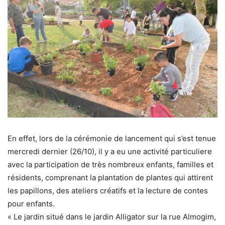
En effet, lors de la cérémonie de lancement qui s’est tenue
mercredi dernier (26/10), il y a eu une activité particuliere
avec la participation de très nombreux enfants, familles et
résidents, comprenant la plantation de plantes qui attirent
les papillons, des ateliers créatifs et la lecture de contes
pour enfants.
« Le jardin situé dans le jardin Alligator sur la rue Almogim,