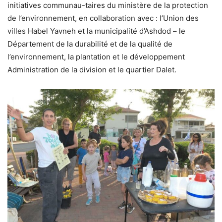
initiatives communau-taires du ministère de la protection
de l’environnement, en collaboration avec : l’Union des
villes Habel Yavneh et la municipalité d’Ashdod – le
Département de la durabilité et de la qualité de
l’environnement, la plantation et le développement
Administration de la division et le quartier Dalet.