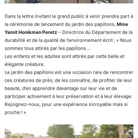
Dans la lettre invitant le grand public à venir prendre part à
la cérémonie de lancement du jardin des papillons,
Mme
Yamit Honikman Peretz
– Directrice du Département de la
durabilité et de la qualité de l’environnement écrit : « Nous
sommes tous attirés par les papillons…
Les enfants et les adultes sont attirés par cette belle et
élégante créature.
Le jardin des papillons est une occasion rare de rencontrer
ces créatures de près, de les connaître, de profiter de leur
beauté, d’en apprendre davantage sur leur vie et de
participer activement à leur préservation et à leur élevage.
Rejoignez-nous, pour une expérience incroyable mais si
proche ! »