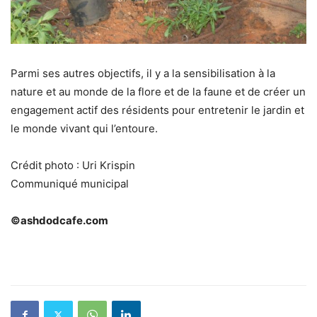
Parmi ses autres objectifs, il y a la sensibilisation à la
nature et au monde de la flore et de la faune et de créer un
engagement actif des résidents pour entretenir le jardin et
le monde vivant qui l’entoure.
Crédit photo : Uri Krispin
Communiqué municipal
©ashdodcafe.com