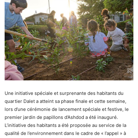
Une initiative spéciale et surprenante des habitants du
quartier Dalet a atteint sa phase finale et cette semaine,
lors d’une cérémonie de lancement spéciale et festive, le
premier jardin de papillons d’Ashdod a été inauguré.
L’initiative des habitants a été proposée au service de la
qualité de l’environnement dans le cadre de « l’appel » à