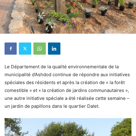
Le Département de la qualité environnementale de la
municipalité d’Ashdod continue de répondre aux initiatives
spéciales des résidents et après la création de « la forêt
comestible » et « la création de jardins communautaires »,
une autre initiative spéciale a été réalisée cette semaine –
un jardin de papillons dans le quartier Dalet.