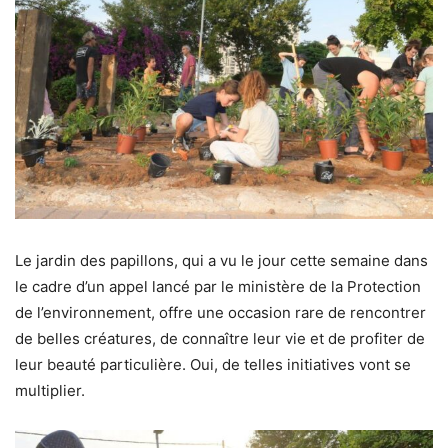
Le jardin des papillons, qui a vu le jour cette semaine dans
le cadre d’un appel lancé par le ministère de la Protection
de l’environnement, offre une occasion rare de rencontrer
de belles créatures, de connaître leur vie et de profiter de
leur beauté particulière. Oui, de telles initiatives vont se
multiplier.