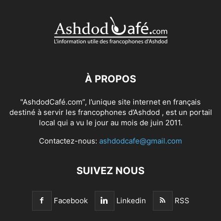
À PROPOS
"AshdodCafé.com”, l’unique site internet en français
destiné à servir les francophones d’Ashdod , est un portail
local qui a vu le jour au mois de juin 2011.
Contactez-nous:
ashdodcafe@gmail.com
SUIVEZ NOUS
Facebook
Linkedin
RSS