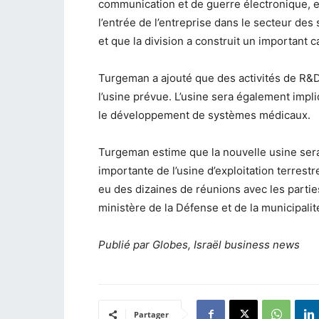
communication et de guerre électronique, et
l’entrée de l’entreprise dans le secteur des 
et que la division a construit un important
Turgeman a ajouté que des activités de R&D
l’usine prévue. L’usine sera également impli
le développement de systèmes médicaux.
Turgeman estime que la nouvelle usine sera 
importante de l’usine d’exploitation terrest
eu des dizaines de réunions avec les part
ministère de la Défense et de la municipali
Publié par Globes, Israël business news
Partager