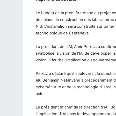
Le budget de la première étape du projet 
des plans de construction des laboratoires 
NIS. L’installation sera construite sur un t
technologique de Beersheva.
Le président de l’IAI, Amir Peretz, a confirm
symbolise la vision de l’IAI de développer 
vision, il faudra l’implication du gouverneme
Peretz a déclaré qu’il soulèverait la quest
élu Benjamin Netanyahu a précédemment déc
cybersécurité et de la technologie d’Israël e
actes.
Le président et chef de la direction d’IAI, B
l’implication d’IAI dans le développement d