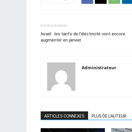
Article précédent
Israël : les tarifs de l’électricité vont encore
augmenter en janvier
Administrateur
ARTICLES CONNEXES
PLUS DE L'AUTEUR