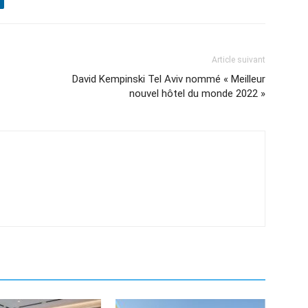
Article suivant
David Kempinski Tel Aviv nommé « Meilleur
nouvel hôtel du monde 2022 »