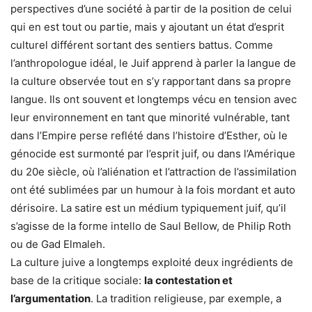
perspectives d’une société à partir de la position de celui
qui en est tout ou partie, mais y ajoutant un état d’esprit
culturel différent sortant des sentiers battus. Comme
l’anthropologue idéal, le Juif apprend à parler la langue de
la culture observée tout en s’y rapportant dans sa propre
langue. Ils ont souvent et longtemps vécu en tension avec
leur environnement en tant que minorité vulnérable, tant
dans l’Empire perse reflété dans l’histoire d’Esther, où le
génocide est surmonté par l’esprit juif, ou dans l’Amérique
du 20e siècle, où l’aliénation et l’attraction de l’assimilation
ont été sublimées par un humour à la fois mordant et auto
dérisoire. La satire est un médium typiquement juif, qu’il
s’agisse de la forme intello de Saul Bellow, de Philip Roth
ou de Gad Elmaleh.
La culture juive a longtemps exploité deux ingrédients de
base de la critique sociale:
la contestation et
l’argumentation
. La tradition religieuse, par exemple, a