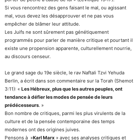
Si vous rencontrez des gens faisant le mal, ou agissant
mal, vous devez les désapprouver et ne pas vous
empêcher de blâmer leur attitude.
Les Juifs ne sont sûrement pas génétiquement
programmés pour parler de manière critique et pourtant il
existe une propension apparente, culturellement nourrie,
au discours censeur.
Le grand sage du 19e siècle, le rav Naftali Tzvi Yehuda
Berlin, a écrit dans son commentaire sur la Torah (Shemot
3:11): «
Les Hébreux, plus que les autres peuples, ont
tendance à défier les modes de pensée de leurs
prédécesseurs
. »
Bon nombre de critiques, parmi les plus virulents de la
culture et de la pensée contemporaine des temps
modernes ont des origines juives.
Pensons à »
Karl Marx
» avec ses analyses critiques et