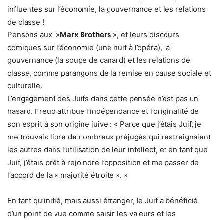
influentes sur l’économie, la gouvernance et les relations
de classe !
Pensons aux »
Marx Brothers
», et leurs discours
comiques sur l’économie (une nuit à l’opéra), la
gouvernance (la soupe de canard) et les relations de
classe, comme parangons de la remise en cause sociale et
culturelle.
L’engagement des Juifs dans cette pensée n’est pas un
hasard. Freud attribue l’indépendance et l’originalité de
son esprit à son origine juive : « Parce que j’étais Juif, je
me trouvais libre de nombreux préjugés qui restreignaient
les autres dans l’utilisation de leur intellect, et en tant que
Juif, j’étais prêt à rejoindre l’opposition et me passer de
l’accord de la « majorité étroite ». »
En tant qu’initié, mais aussi étranger, le Juif a bénéficié
d’un point de vue comme saisir les valeurs et les