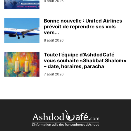
9 août 2026
Bonne nouvelle : United Airlines
prévoit de reprendre ses vols
vers...
8 août 2026
Toute l’équipe d’AshdodCafé
vous souhaite «Shabbat Shalom»
– date, horaires, paracha
7 août 2026