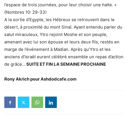
l’espace de trois journées, pour leur choisir une halte. »
(Nombres 10: 29-33)
A la sortie d’Egypte, les Hébreux se retrouvent dans le
désert, à proximité du mont Sinaï. Ayant entendu parler du
salut miraculeux, Ytro rejoint Moshe et son peuple,
amenant avec lui son épouse et leurs deux fils, restés en
marge de l’événement à Madian. Après qu’Ytro et les
anciens d’Israël eurent célébré ensemble un repas d’action
de grâce…
SUITE ET FIN LA SEMAINE PROCHAINE
Rony Akrich pour Ashdodcafe.com