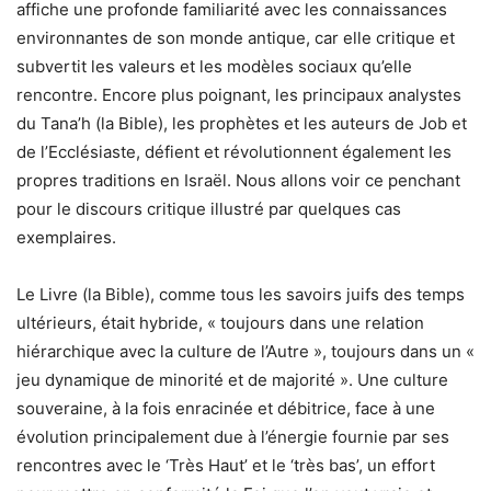
affiche une profonde familiarité avec les connaissances
environnantes de son monde antique, car elle critique et
subvertit les valeurs et les modèles sociaux qu’elle
rencontre. Encore plus poignant, les principaux analystes
du Tana’h (la Bible), les prophètes et les auteurs de Job et
de l’Ecclésiaste, défient et révolutionnent également les
propres traditions en Israël. Nous allons voir ce penchant
pour le discours critique illustré par quelques cas
exemplaires.
Le Livre (la Bible), comme tous les savoirs juifs des temps
ultérieurs, était hybride, « toujours dans une relation
hiérarchique avec la culture de l’Autre », toujours dans un «
jeu dynamique de minorité et de majorité ». Une culture
souveraine, à la fois enracinée et débitrice, face à une
évolution principalement due à l’énergie fournie par ses
rencontres avec le ‘Très Haut’ et le ‘très bas’, un effort