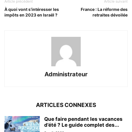
Article précédent
Article suivant
À quoi vont s’intéresser les
France : La réforme des
impôts en 2023 en Israël ?
retraites dévoilée
Administrateur
ARTICLES CONNEXES
Que faire pendant les vacances
d’été ? Le guide complet des...