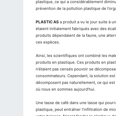
plastique, ce qui a considérablement diminu
prévention de la pollution plastique de l’org
PLASTIC AS
a produit a vu le jour suite à 
étaient initialement fabriqués avec des écail
produits dépendaient de la faune, une alter
ces espèces.
Ainsi, les scientifiques ont combiné les mat
produits en plastique. Ces produits en plast
n’étaient pas censés pouvoir se décomposer
consommateurs. Cependant, la solution est
décomposent pas naturellement, ce qui est
où nous en sommes aujourd’hui.
Une tasse de café dans une tasse qui pourrai
plastique, peut entraîner l’infiltration de
mic