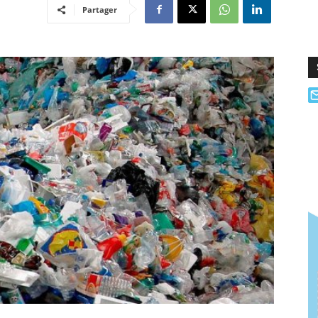
Partager