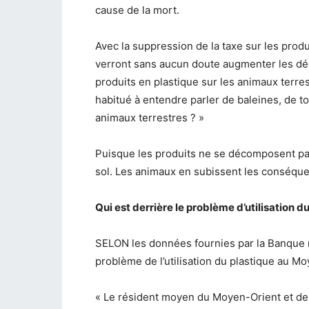
cause de la mort.
Avec la suppression de la taxe sur les produi
verront sans aucun doute augmenter les déc
produits en plastique sur les animaux terr
habitué à entendre parler de baleines, de to
animaux terrestres ? »
Puisque les produits ne se décomposent pas
sol. Les animaux en subissent les conséqu
Qui est derrière le problème d’utilisation 
SELON les données fournies par la Banque mo
problème de l’utilisation du plastique au M
« Le résident moyen du Moyen-Orient et de 