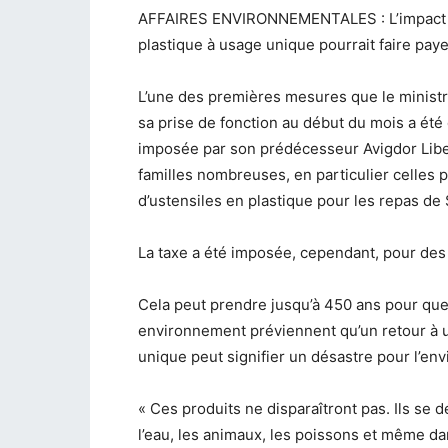
AFFAIRES ENVIRONNEMENTALES : L’impact env
plastique à usage unique pourrait faire payer
L’une des premières mesures que
le minist
sa prise de fonction au début du mois a été 
imposée par son prédécesseur
Avigdor Li
familles nombreuses, en particulier celles p
d’ustensiles en plastique pour les repas de
La taxe a été imposée, cependant, pour des
Cela peut prendre jusqu’à 450 ans pour que
environnement préviennent qu’un retour à
unique
peut signifier un désastre pour l’en
« Ces produits ne disparaîtront pas. Ils se
l’eau, les animaux, les poissons et même dan