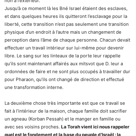
non à l’extérieur.
Jusqu’à ce moment là les Bné Israel étaient des esclaves,
et dans quelques heures ils quitteront l’esclavage pour la
liberté, cette transition n’est pas seulement une transition
physique d’un endroit à l’autre mais un changement de
perception dans l’âme de chaque personne. Chacun devait
effectuer un travail intérieur sur lui-même pour devenir
libre. Le sang sur les linteaux de la porte leur rappelle
qu’ils sont maintenant affairés aux mitsvot que D. leur a
ordonnées de faire et ne sont plus occupés à travailler dur
pour Pharaon, qu’ils ont changé de direction et effectué
une transformation interne.
La deuxième chose très importante est que ce travail se
fait à l’intérieur de la maison, chaque famille doit sacrifier
un agneau (Korban Pessah) et le manger en famille ou
avec ses voisins proches.
La Torah vient ici nous rappeler
quel est le fondement et la base du peuple d’Israël : la