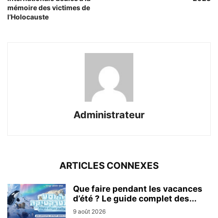
mémoire des victimes de
l’Holocauste
Administrateur
ARTICLES CONNEXES
Que faire pendant les vacances
d’été ? Le guide complet des...
9 août 2026