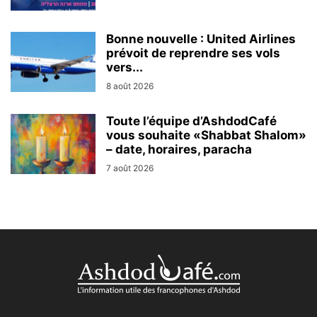
Bonne nouvelle : United Airlines
prévoit de reprendre ses vols
vers...
8 août 2026
Toute l’équipe d’AshdodCafé
vous souhaite «Shabbat Shalom»
– date, horaires, paracha
7 août 2026