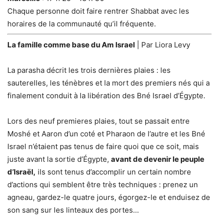
Chaque personne doit faire rentrer Shabbat avec les
horaires de la communauté qu’il fréquente.
La famille comme base du Am Israel
| Par Liora Levy
La parasha décrit les trois dernières plaies : les
sauterelles, les ténèbres et la mort des premiers nés qui a
finalement conduit à la libération des Bné Israel d’Égypte.
Lors des neuf premieres plaies, tout se passait entre
Moshé et Aaron d’un coté et Pharaon de l’autre et les Bné
Israel n’étaient pas tenus de faire quoi que ce soit, mais
juste avant la sortie d’Égypte,
avant de devenir le peuple
d’Israël,
ils sont tenus d’accomplir un certain nombre
d’actions qui semblent être très techniques : prenez un
agneau, gardez-le quatre jours, égorgez-le et enduisez de
son sang sur les linteaux des portes…