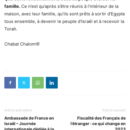
famille.
Ce n’est qu’après s’être réunis à l’intérieur de la
maison, avec leur famille, qu’ils sont prêts à sortir d’Egypte
tous ensemble, à devenir le peuple d’Israël et à recevoir la
Torah.
Chabat Chalom🌸
Article précédent
Article suivant
Ambassade de France en
Fiscalité des Français de
Israël – Journée
l’étranger : ce qui change en
internationale dédiée à la
2023