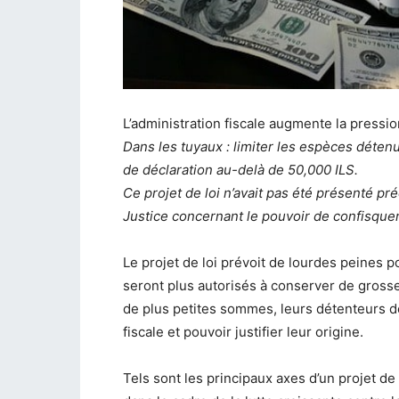
L’administration fiscale augmente la pression
Dans les tuyaux : limiter les espèces déte
de déclaration au-delà de 50,000 ILS.
Ce projet de loi n’avait pas été présenté p
Justice concernant le pouvoir de confisquer
Le projet de loi prévoit de lourdes peines p
seront plus autorisés à conserver de gros
de plus petites sommes, leurs détenteurs de
fiscale et pouvoir justifier leur origine.
Tels sont les principaux axes d’un projet de 