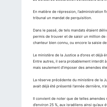
En matière de répression, l’administration 
tribunal un mandat de perquisition.
Dans le passé, de tels mandats étaient déli
permis de trouver et de saisir un million de
chanteur bien connu, ou encore la saisie de
Le ministère de la Justice a d’ores et déjà é
Entre autres, il sera probablement interdit à
mais seulement d’imposer des amendes élev
La réserve précédente du ministère de la Just
avait déjà été présenté l’année dernière, n
Il convient de noter que de telles amendes 
d’environ 25 %, aux israéliens ainsi qu’aux é