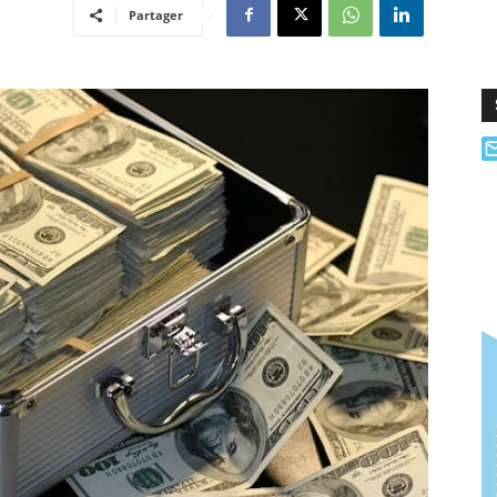
Partager