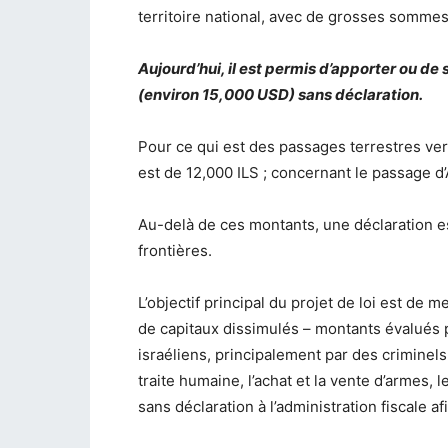
territoire national, avec de grosses somme
Aujourd’hui, il est permis d’apporter ou de
(environ 15,000 USD) sans déclaration.
Pour ce qui est des passages terrestres ver
est de 12,000 ILS ; concernant le passage d’
Au-delà de ces montants, une déclaration e
frontières.
L’objectif principal du projet de loi est de 
de capitaux dissimulés – montants évalués p
israéliens, principalement par des criminel
traite humaine, l’achat et la vente d’armes, l
sans déclaration à l’administration fiscale afi