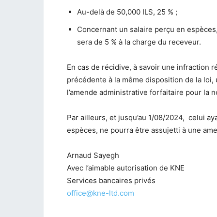
Au-delà de 50,000 ILS, 25 % ;
Concernant un salaire perçu en espèces,
sera de 5 % à la charge du receveur.
En cas de récidive, à savoir une infraction 
précédente à la même disposition de la loi,
l’amende administrative forfaitaire pour la n
Par ailleurs, et jusqu’au 1/08/2024, celui ay
espèces, ne pourra être assujetti à une ame
Arnaud Sayegh
Avec l’aimable autorisation de KNE
Services bancaires privés
office@kne-ltd.com