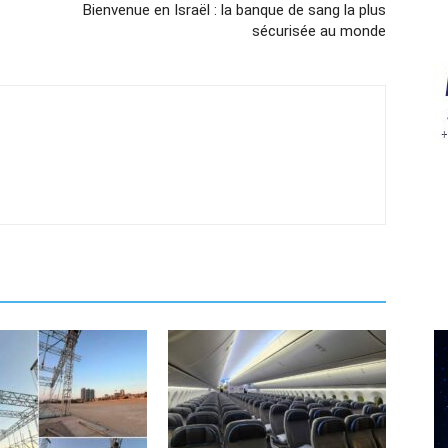
Bienvenue en Israël : la banque de sang la plus
sécurisée au monde