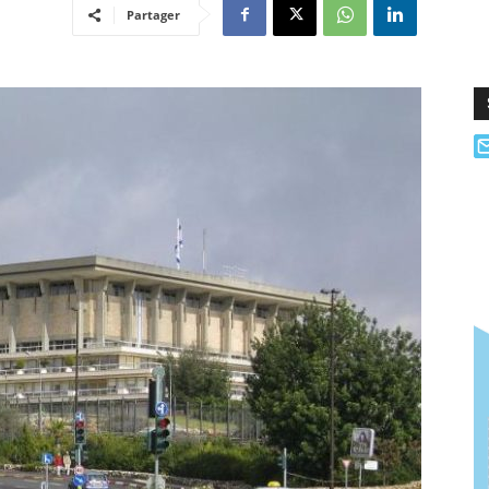
Partager