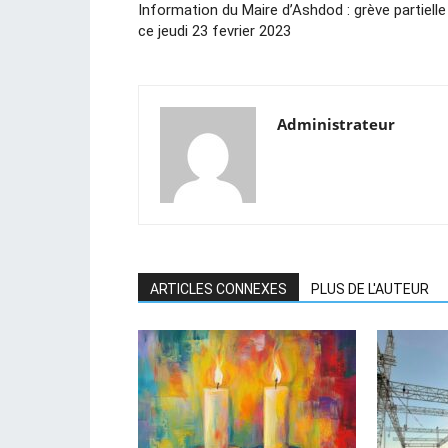
Information du Maire d’Ashdod : grève partielle
ce jeudi 23 fevrier 2023
Administrateur
ARTICLES CONNEXES
PLUS DE L'AUTEUR