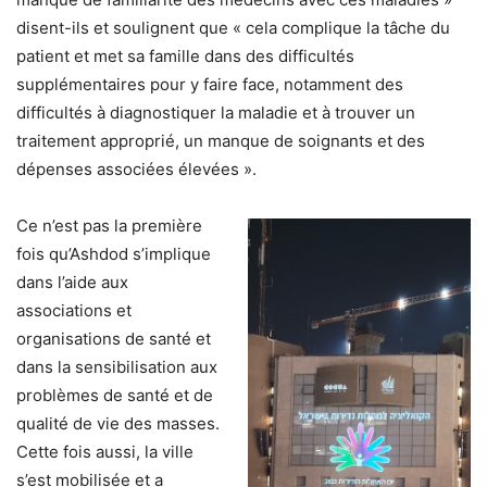
disent-ils et soulignent que « cela complique la tâche du
patient et met sa famille dans des difficultés
supplémentaires pour y faire face, notamment des
difficultés à diagnostiquer la maladie et à trouver un
traitement approprié, un manque de soignants et des
dépenses associées élevées ».
Ce n’est pas la première
fois qu’Ashdod s’implique
dans l’aide aux
associations et
organisations de santé et
dans la sensibilisation aux
problèmes de santé et de
qualité de vie des masses.
Cette fois aussi, la ville
s’est mobilisée et a