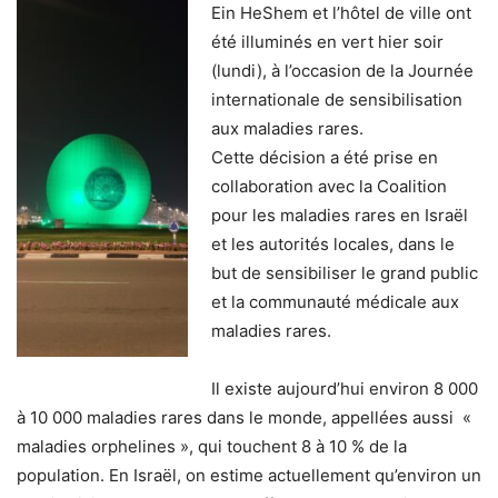
Ein HeShem et l’hôtel de ville ont
été illuminés en vert hier soir
(lundi), à l’occasion de la Journée
internationale de sensibilisation
aux maladies rares.
Cette décision a été prise en
collaboration avec la Coalition
pour les maladies rares en Israël
et les autorités locales, dans le
but de sensibiliser le grand public
et la communauté médicale aux
maladies rares.
Il existe aujourd’hui environ 8 000
à 10 000 maladies rares dans le monde, appellées aussi «
maladies orphelines », qui touchent 8 à 10 % de la
population. En Israël, on estime actuellement qu’environ un