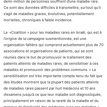
demi-million de personnes souffrent d’une maladie rare.
Ce sont des données difficiles à transmettre, surtout qu’il
s’agit de maladies graves, évolutives, potentiellement
mortelles, chroniques à faible incidence.
La »Coalition » pour les maladies rares en Israël, qui est à
l’origine de la campagne susmentionnée, est une
organisation faîtière qui comprend actuellement plus de 70
associations et organisations de patients, qui se sont
réunies dans le but de promouvoir le traitement des
patients atteints de maladies rares, de sensibiliser à ces
maladies et promouvoir des problèmes communs. « La
sensibilisation est très importante compte tenu du fait que
des études montrent que la plupart des patients atteints
de maladies rares passent par huit médecins et 10 ans
d’examens jusqu’à ce que leur maladie soit diagnostiquée,
principalement en raison de la rareté de la maladie et du
manque de familiarité des médecins avec ces maladies »