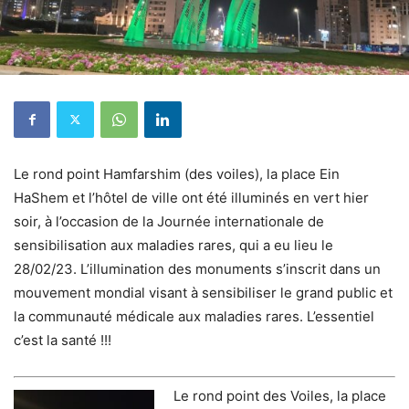
Le rond point Hamfarshim (des voiles), la place Ein
HaShem et l’hôtel de ville ont été illuminés en vert hier
soir, à l’occasion de la Journée internationale de
sensibilisation aux maladies rares, qui a eu lieu le
28/02/23. L’illumination des monuments s’inscrit dans un
mouvement mondial visant à sensibiliser le grand public et
la communauté médicale aux maladies rares. L’essentiel
c’est la santé !!!
Le rond point des Voiles, la place