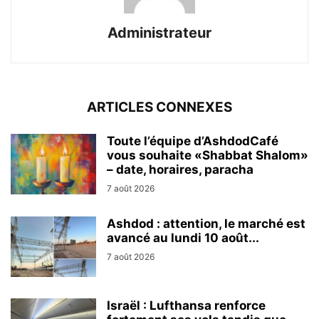
Administrateur
ARTICLES CONNEXES
Toute l’équipe d’AshdodCafé
vous souhaite «Shabbat Shalom»
– date, horaires, paracha
7 août 2026
Ashdod : attention, le marché est
avancé au lundi 10 août...
7 août 2026
Israël : Lufthansa renforce