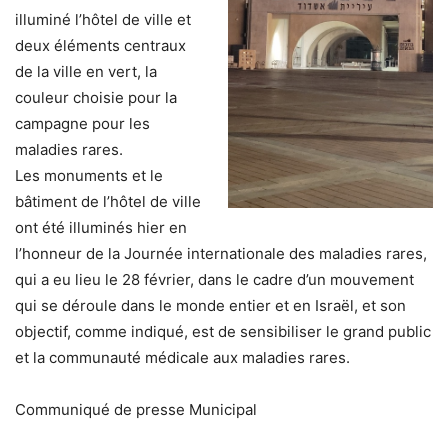
illuminé l’hôtel de ville et
deux éléments centraux
de la ville en vert, la
couleur choisie pour la
campagne pour les
maladies rares.
Les monuments et le
bâtiment de l’hôtel de ville
ont été illuminés hier en
l’honneur de la Journée internationale des maladies rares,
qui a eu lieu le 28 février, dans le cadre d’un mouvement
qui se déroule dans le monde entier et en Israël, et son
objectif, comme indiqué, est de sensibiliser le grand public
et la communauté médicale aux maladies rares.
Communiqué de presse Municipal