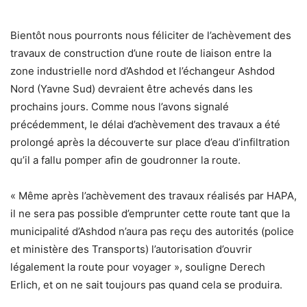
Bientôt nous pourronts nous féliciter de l’achèvement des
travaux de construction d’une route de liaison entre la
zone industrielle nord d’Ashdod et l’échangeur Ashdod
Nord (Yavne Sud) devraient être achevés dans les
prochains jours. Comme nous l’avons signalé
précédemment, le délai d’achèvement des travaux a été
prolongé après la découverte sur place d’eau d’infiltration
qu’il a fallu pomper afin de goudronner la route.
« Même après l’achèvement des travaux réalisés par HAPA,
il ne sera pas possible d’emprunter cette route tant que la
municipalité d’Ashdod n’aura pas reçu des autorités (police
et ministère des Transports) l’autorisation d’ouvrir
légalement la route pour voyager », souligne Derech
Erlich, et on ne sait toujours pas quand cela se produira.