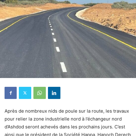
Après de nombreux nids de poule sur la route, les travaux
pour relier la zone industrielle nord à l’échangeur nord
d’Ashdod seront achevés dans les prochains jours. C’est
ainsi que le président de la Société Happa, Hanoch Derech