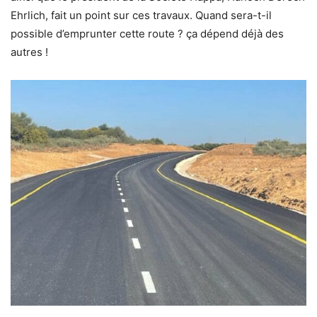
Ehrlich, fait un point sur ces travaux. Quand sera-t-il
possible d’emprunter cette route ? ça dépend déjà des
autres !