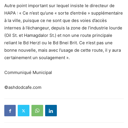
Autre point important sur lequel insiste le directeur de
HAPA : « Ce n’est qu’une « sorte d’entrée » supplémentaire
à la ville, puisque ce ne sont que des voies d’accès
internes à l’échangeur, depuis la zone de l’industrie lourde
(Oil St. et Hamagdalor St.) et non une route principale
reliant le Bd Herzl ou le Bd Bnei Brit. Ce n’est pas une
bonne nouvelle, mais avec l’usage de cette route, il y aura
certainement un soulagement ».
Communiqué Municipal
©ashdodcafe.com