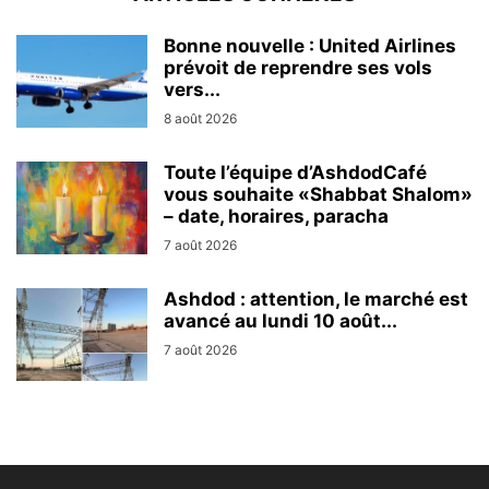
Bonne nouvelle : United Airlines
prévoit de reprendre ses vols
vers...
8 août 2026
Toute l’équipe d’AshdodCafé
vous souhaite «Shabbat Shalom»
– date, horaires, paracha
7 août 2026
Ashdod : attention, le marché est
avancé au lundi 10 août...
7 août 2026