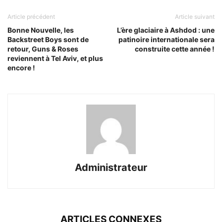
Article précédent
Article suivant
Bonne Nouvelle, les
L’ère glaciaire à Ashdod : une
Backstreet Boys sont de
patinoire internationale sera
retour, Guns & Roses
construite cette année !
reviennent à Tel Aviv, et plus
encore !
Administrateur
ARTICLES CONNEXES