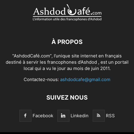
À PROPOS
"AshdodCafé.com”, l’unique site internet en français
destiné à servir les francophones d’Ashdod , est un portail
local qui a vu le jour au mois de juin 2011.
Contactez-nous:
ashdodcafe@gmail.com
SUIVEZ NOUS
Facebook
Linkedin
RSS