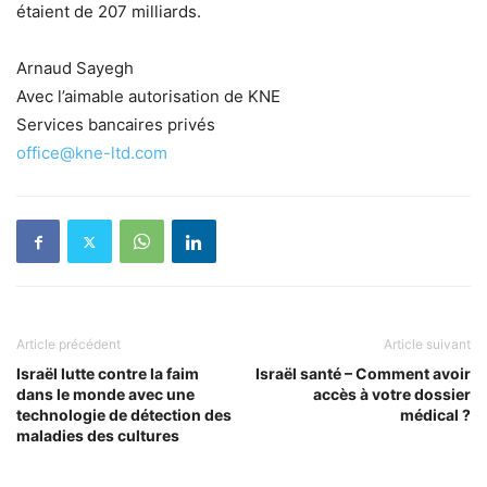
étaient de 207 milliards.
Arnaud Sayegh
Avec l’aimable autorisation de KNE
Services bancaires privés
office@kne-ltd.com
Article précédent
Article suivant
Israël lutte contre la faim
Israël santé – Comment avoir
dans le monde avec une
accès à votre dossier
technologie de détection des
médical ?
maladies des cultures