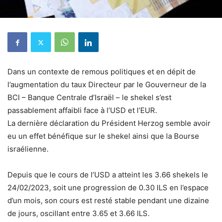
Dans un contexte de remous politiques et en dépit de
l’augmentation du taux Directeur par le Gouverneur de la
BCI – Banque Centrale d’Israël – le shekel s’est
passablement affaibli face à l’USD et l’EUR.
La dernière déclaration du Président Herzog semble avoir
eu un effet bénéfique sur le shekel ainsi que la Bourse
israélienne.
Depuis que le cours de l’USD a atteint les 3.66 shekels le
24/02/2023, soit une progression de 0.30 ILS en l’espace
d’un mois, son cours est resté stable pendant une dizaine
de jours, oscillant entre 3.65 et 3.66 ILS.