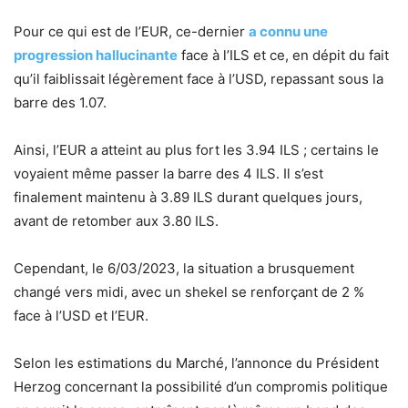
Pour ce qui est de l’EUR, ce-dernier
a connu une
progression hallucinante
face à l’ILS et ce, en dépit du fait
qu’il faiblissait légèrement face à l’USD, repassant sous la
barre des 1.07.
Ainsi, l’EUR a atteint au plus fort les 3.94 ILS ; certains le
voyaient même passer la barre des 4 ILS. Il s’est
finalement maintenu à 3.89 ILS durant quelques jours,
avant de retomber aux 3.80 ILS.
Cependant, le 6/03/2023, la situation a brusquement
changé vers midi, avec un shekel se renforçant de 2 %
face à l’USD et l’EUR.
Selon les estimations du Marché, l’annonce du Président
Herzog concernant la possibilité d’un compromis politique