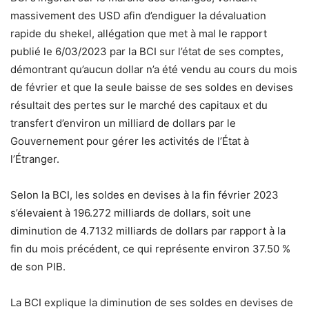
massivement des USD afin d’endiguer la dévaluation
rapide du shekel, allégation que met à mal le rapport
publié le 6/03/2023 par la BCI sur l’état de ses comptes,
démontrant qu’aucun dollar n’a été vendu au cours du mois
de février et que la seule baisse de ses soldes en devises
résultait des pertes sur le marché des capitaux et du
transfert d’environ un milliard de dollars par le
Gouvernement pour gérer les activités de l’État à
l’Étranger.
Selon la BCI, les soldes en devises à la fin février 2023
s’élevaient à 196.272 milliards de dollars, soit une
diminution de 4.7132 milliards de dollars par rapport à la
fin du mois précédent, ce qui représente environ 37.50 %
de son PIB.
La BCI explique la diminution de ses soldes en devises de