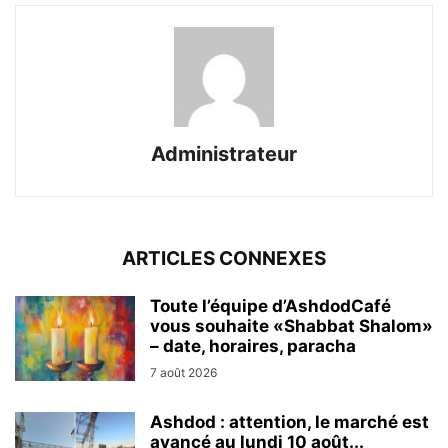
Administrateur
ARTICLES CONNEXES
Toute l’équipe d’AshdodCafé
vous souhaite «Shabbat Shalom»
– date, horaires, paracha
7 août 2026
Ashdod : attention, le marché est
avancé au lundi 10 août...