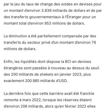
par le jeu du taux de change des soldes en devises pour
un montant d’environ 3.836 milliards de dollars et de par
des transferts gouvernementaux à l’Étranger pour un
montant total d’environ 953 millions de dollars.
La diminution a été partiellement compensée par des
transferts du secteur privé d’un montant d’environ 76
millions de dollars.
Enfin, les liquidités dont dispose la BCI en devises
étrangères sont passées à nouveau au dessus du seuil
des 200 milliards de shekels en janvier 2023, plus
exactement 200.985 milliards d’USD.
La dernière fois que cette barrière avait été franchie
remonte à mars 2022, lorsque les réserves étaient
d’environ 206 milliards, alors qu’en février 2022 elles