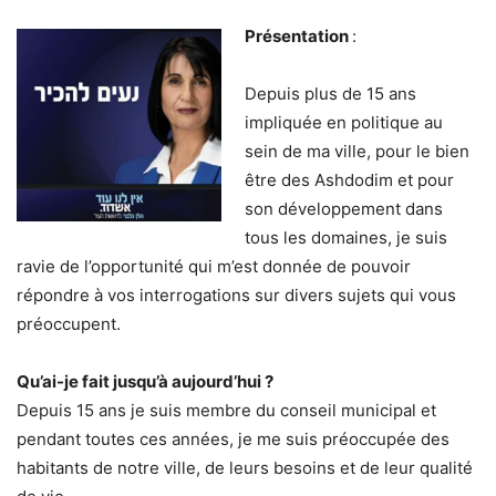
Présentation
:
Depuis plus de 15 ans
impliquée en politique au
sein de ma ville, pour le bien
être des Ashdodim et pour
son développement dans
tous les domaines, je suis
ravie de l’opportunité qui m’est donnée de pouvoir
répondre à vos interrogations sur divers sujets qui vous
préoccupent.
Qu’ai-je fait jusqu’à aujourd’hui ?
Depuis 15 ans je suis membre du conseil municipal et
pendant toutes ces années, je me suis préoccupée des
habitants de notre ville, de leurs besoins et de leur qualité