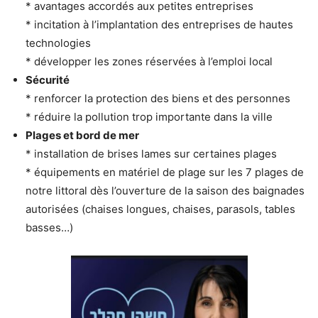
* avantages accordés aux petites entreprises
* incitation à l’implantation des entreprises de hautes
technologies
* développer les zones réservées à l’emploi local
Sécurité
* renforcer la protection des biens et des personnes
* réduire la pollution trop importante dans la ville
Plages et bord de mer
* installation de brises lames sur certaines plages
* équipements en matériel de plage sur les 7 plages de
notre littoral dès l’ouverture de la saison des baignades
autorisées (chaises longues, chaises, parasols, tables
basses…)