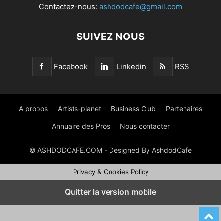
Contactez-nous:
ashdodcafe@gmail.com
SUIVEZ NOUS
Facebook
Linkedin
RSS
A propos
Artists-planet
Business Club
Partenaires
Annuaire des Pros
Nous contacter
© ASHDODCAFE.COM - Designed By AshdodCafe
Privacy & Cookies Policy
Quitter la version mobile