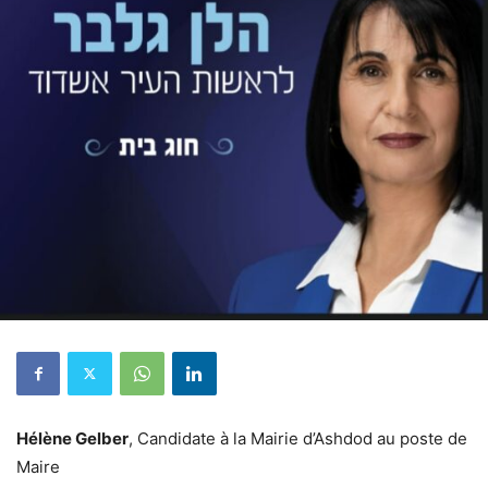
Hélène Gelber
, Candidate à la Mairie d’Ashdod au poste de
Maire