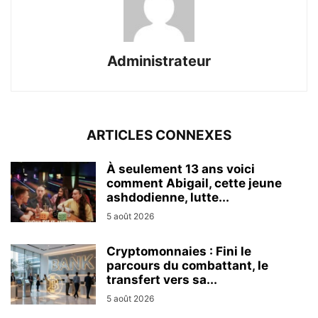
Administrateur
ARTICLES CONNEXES
À seulement 13 ans voici
comment Abigail, cette jeune
ashdodienne, lutte...
5 août 2026
Cryptomonnaies : Fini le
parcours du combattant, le
transfert vers sa...
5 août 2026