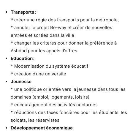
Transports
:
* créer une régie des transports pour la métropole,
* annuler le projet Re-way et créer de nouvelles
entrées et sorties dans la ville
* changer les critères pour donner la préférence à
Ashdod pour les appels d’offres
Education
:
* Modernisation du système éducatif
* création d’une université
Jeunesse
:
* une politique orientée vers la jeunesse dans tous les
domaines (emploi, logements, loisirs)
* encouragement des activités nocturnes
* réductions des taxes foncières pour les étudiants, les
soldats, les réservistes
Développement économique