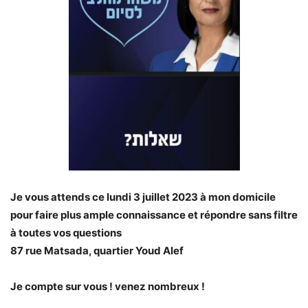
Je vous attends ce lundi 3 juillet 2023 à mon domicile
pour faire plus ample connaissance et répondre sans filtre
à toutes vos questions
87 rue Matsada, quartier Youd Alef
Je compte sur vous ! venez nombreux !