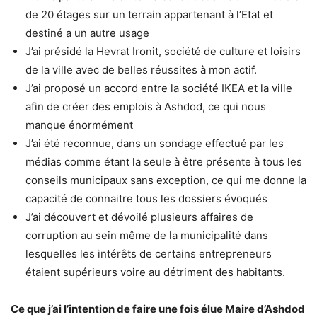
de 20 étages sur un terrain appartenant à l’Etat et
destiné a un autre usage
J’ai présidé la Hevrat Ironit, société de culture et loisirs
de la ville avec de belles réussites à mon actif.
J’ai proposé un accord entre la société IKEA et la ville
afin de créer des emplois à Ashdod, ce qui nous
manque énormément
J’ai été reconnue, dans un sondage effectué par les
médias comme étant la seule à être présente à tous les
conseils municipaux sans exception, ce qui me donne la
capacité de connaitre tous les dossiers évoqués
J’ai découvert et dévoilé plusieurs affaires de
corruption au sein même de la municipalité dans
lesquelles les intérêts de certains entrepreneurs
étaient supérieurs voire au détriment des habitants.
Ce que j’ai l’intention de faire une fois élue Maire d’Ashdod