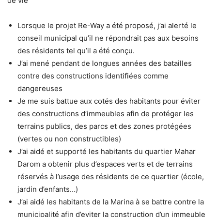
de vie
Lorsque le projet Re-Way a été proposé, j’ai alerté le
conseil municipal qu’il ne répondrait pas aux besoins
des résidents tel qu’il a été conçu.
J’ai mené pendant de longues années des batailles
contre des constructions identifiées comme
dangereuses
Je me suis battue aux cotés des habitants pour éviter
des constructions d’immeubles afin de protéger les
terrains publics, des parcs et des zones protégées
(vertes ou non constructibles)
J’ai aidé et supporté les habitants du quartier Mahar
Darom a obtenir plus d’espaces verts et de terrains
réservés à l’usage des résidents de ce quartier (école,
jardin d’enfants…)
J’ai aidé les habitants de la Marina à se battre contre la
municipalité afin d’eviter la construction d’un immeuble