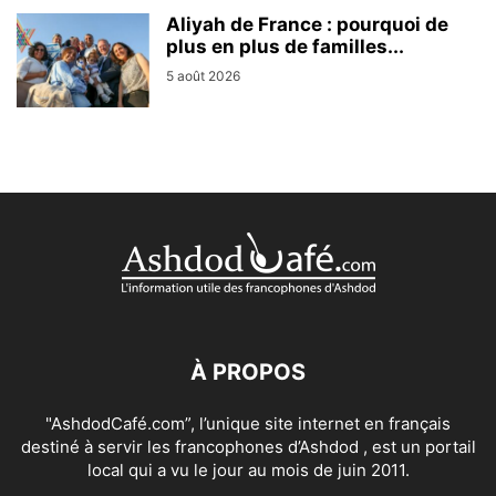
Aliyah de France : pourquoi de
plus en plus de familles...
5 août 2026
À PROPOS
"AshdodCafé.com”, l’unique site internet en français
destiné à servir les francophones d’Ashdod , est un portail
local qui a vu le jour au mois de juin 2011.