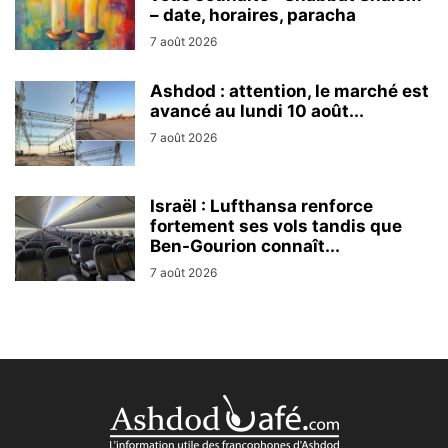
– date, horaires, paracha
7 août 2026
Ashdod : attention, le marché est
avancé au lundi 10 août...
7 août 2026
Israël : Lufthansa renforce
fortement ses vols tandis que
Ben-Gourion connaît...
7 août 2026