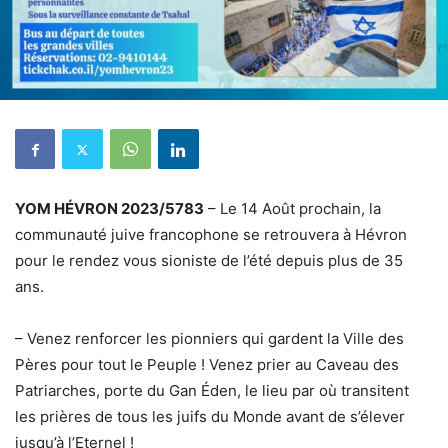
YOM HÉVRON 2023/5783
– Le 14 Août prochain, la
communauté juive francophone se retrouvera à Hévron
pour le rendez vous sioniste de l’été depuis plus de 35
ans.
– Venez renforcer les pionniers qui gardent la Ville des
Pères pour tout le Peuple ! Venez prier au Caveau des
Patriarches, porte du Gan Éden, le lieu par où transitent
les prières de tous les juifs du Monde avant de s’élever
jusqu’à l’Eternel !