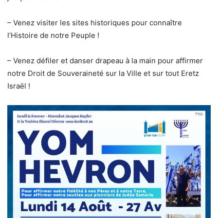
– Venez visiter les sites historiques pour connaître
l’Histoire de notre Peuple !
– Venez défiler et danser drapeau à la main pour affirmer
notre Droit de Souveraineté sur la Ville et sur tout Eretz
Israël !