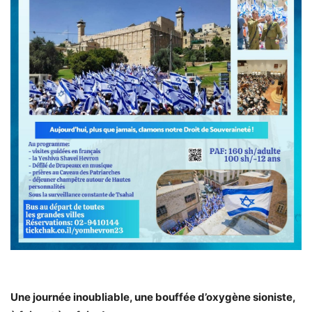
Une journée inoubliable, une bouffée d’oxygène sioniste,