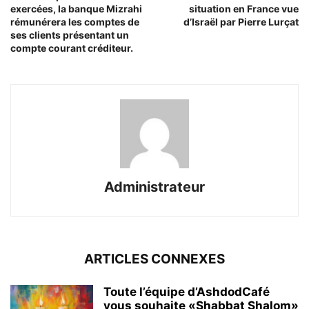
exercées, la banque Mizrahi
situation en France vue
rémunérera les comptes de
d’Israël par Pierre Lurçat
ses clients présentant un
compte courant créditeur.
Administrateur
ARTICLES CONNEXES
Toute l’équipe d’AshdodCafé
vous souhaite «Shabbat Shalom»