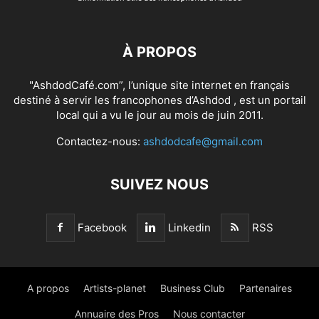
À PROPOS
"AshdodCafé.com”, l’unique site internet en français
destiné à servir les francophones d’Ashdod , est un portail
local qui a vu le jour au mois de juin 2011.
Contactez-nous:
ashdodcafe@gmail.com
SUIVEZ NOUS
Facebook
Linkedin
RSS
A propos
Artists-planet
Business Club
Partenaires
Annuaire des Pros
Nous contacter