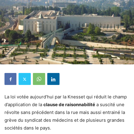
La loi votée aujourd’hui par la Knesset qui réduit le champ
d’application de la
clause de raisonnabilité
a suscité une
révolte sans précédent dans la rue mais aussi entrainé la
grève du syndicat des médecins et de plusieurs grandes
sociétés dans le pays.