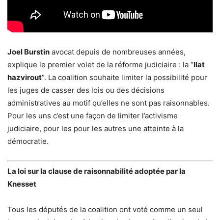
Joel Burstin
avocat depuis de nombreuses années,
explique le premier volet de la réforme judiciaire : la “
Ilat
hazvirout
”. La coalition souhaite limiter la possibilité pour
les juges de casser des lois ou des décisions
administratives au motif qu’elles ne sont pas raisonnables.
Pour les uns c’est une façon de limiter l’activisme
judiciaire, pour les pour les autres une atteinte à la
démocratie.
La loi sur la clause de raisonnabilité adoptée par la
Knesset
Tous les députés de la coalition ont voté comme un seul