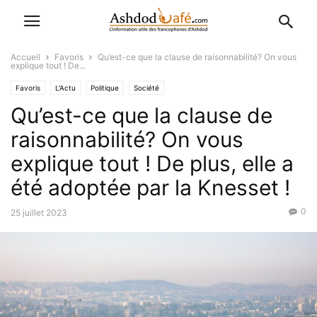
Accueil
Favoris
Qu’est-ce que la clause de raisonnabilité? On vous
explique tout ! De...
Favoris
L'Actu
Politique
Société
Qu’est-ce que la clause de
raisonnabilité? On vous
explique tout ! De plus, elle a
été adoptée par la Knesset !
0
25 juillet 2023