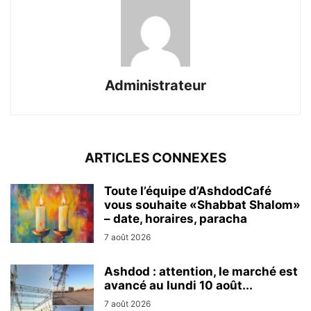
Administrateur
ARTICLES CONNEXES
Toute l’équipe d’AshdodCafé
vous souhaite «Shabbat Shalom»
– date, horaires, paracha
7 août 2026
Ashdod : attention, le marché est
avancé au lundi 10 août...
7 août 2026