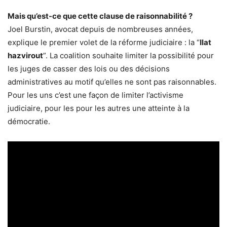
Mais qu’est-ce que cette clause de raisonnabilité ?
Joel Burstin, avocat depuis de nombreuses années,
explique le premier volet de la réforme judiciaire : la “
Ilat
hazvirout
”. La coalition souhaite limiter la possibilité pour
les juges de casser des lois ou des décisions
administratives au motif qu’elles ne sont pas raisonnables.
Pour les uns c’est une façon de limiter l’activisme
judiciaire, pour les pour les autres une atteinte à la
démocratie.