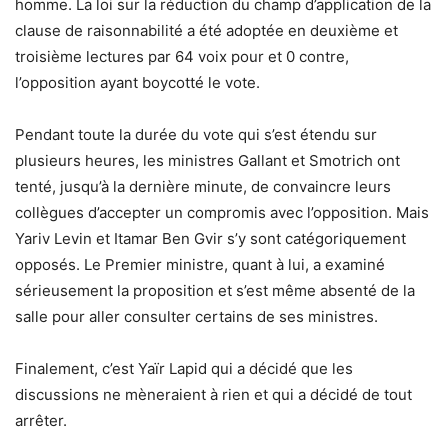
homme. La loi sur la réduction du champ d’application de la
clause de raisonnabilité a été adoptée en deuxième et
troisième lectures par 64 voix pour et 0 contre,
l’opposition ayant boycotté le vote.
Pendant toute la durée du vote qui s’est étendu sur
plusieurs heures, les ministres Gallant et Smotrich ont
tenté, jusqu’à la dernière minute, de convaincre leurs
collègues d’accepter un compromis avec l’opposition. Mais
Yariv Levin et Itamar Ben Gvir s’y sont catégoriquement
opposés. Le Premier ministre, quant à lui, a examiné
sérieusement la proposition et s’est même absenté de la
salle pour aller consulter certains de ses ministres.
Finalement, c’est Yaïr Lapid qui a décidé que les
discussions ne mèneraient à rien et qui a décidé de tout
arrêter.