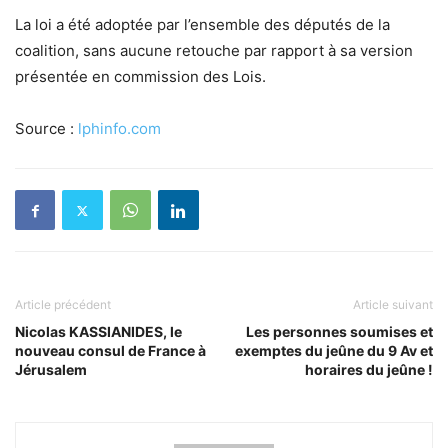
La loi a été adoptée par l’ensemble des députés de la
coalition, sans aucune retouche par rapport à sa version
présentée en commission des Lois.
Source :
lphinfo.com
Article précédent
Article suivant
Nicolas KASSIANIDES, le
Les personnes soumises et
nouveau consul de France à
exemptes du jeûne du 9 Av et
Jérusalem
horaires du jeûne !