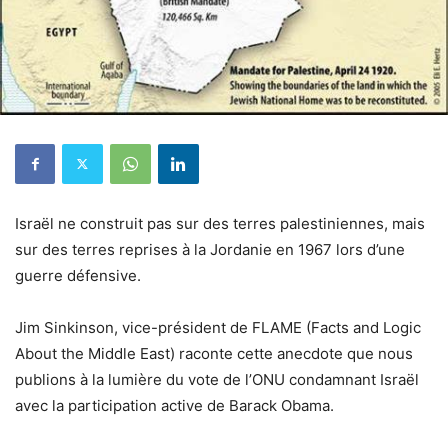
Israël ne construit pas sur des terres palestiniennes, mais
sur des terres reprises à la Jordanie en 1967 lors d’une
guerre défensive.
Jim Sinkinson, vice-président de FLAME (Facts and Logic
About the Middle East) raconte cette anecdote que nous
publions à la lumière du vote de l’ONU condamnant Israël
avec la participation active de Barack Obama.