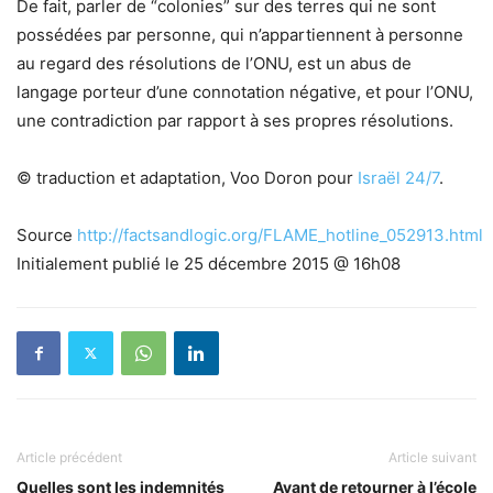
De fait, parler de “colonies” sur des terres qui ne sont
possédées par personne, qui n’appartiennent à personne
au regard des résolutions de l’ONU, est un abus de
langage porteur d’une connotation négative, et pour l’ONU,
une contradiction par rapport à ses propres résolutions.
© traduction et adaptation, Voo Doron pour
Israël 24/7
.
Source
http://factsandlogic.org/FLAME_hotline_052913.html
Initialement publié le
25 décembre 2015 @ 16h08
Article précédent
Article suivant
Quelles sont les indemnités
Avant de retourner à l’école