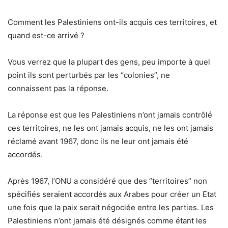
Comment les Palestiniens ont-ils acquis ces territoires, et
quand est-ce arrivé ?
Vous verrez que la plupart des gens, peu importe à quel
point ils sont perturbés par les “colonies”, ne
connaissent pas la réponse.
La réponse est que les Palestiniens n’ont jamais contrôlé
ces territoires, ne les ont jamais acquis, ne les ont jamais
réclamé avant 1967, donc ils ne leur ont jamais été
accordés.
Après 1967, l’ONU a considéré que des “territoires” non
spécifiés seraient accordés aux Arabes pour créer un Etat
une fois que la paix serait négociée entre les parties. Les
Palestiniens n’ont jamais été désignés comme étant les