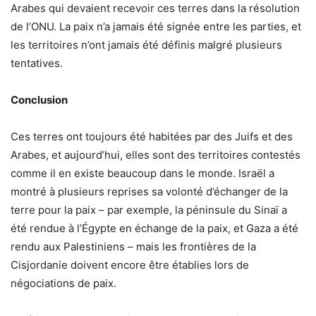
Arabes qui devaient recevoir ces terres dans la résolution
de l’ONU. La paix n’a jamais été signée entre les parties, et
les territoires n’ont jamais été définis malgré plusieurs
tentatives.
Conclusion
Ces terres ont toujours été habitées par des Juifs et des
Arabes, et aujourd’hui, elles sont des territoires contestés
comme il en existe beaucoup dans le monde. Israël a
montré à plusieurs reprises sa volonté d’échanger de la
terre pour la paix – par exemple, la péninsule du Sinaï a
été rendue à l’Égypte en échange de la paix, et Gaza a été
rendu aux Palestiniens – mais les frontières de la
Cisjordanie doivent encore être établies lors de
négociations de paix.