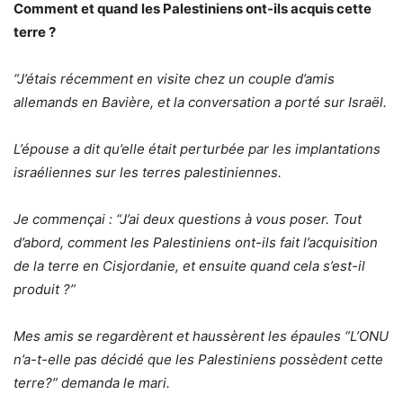
Comment et quand les Palestiniens ont-ils acquis cette
terre ?
“J’étais récemment en visite chez un couple d’amis
allemands en Bavière, et la conversation a porté sur Israël.
L’épouse a dit qu’elle était perturbée par les implantations
israéliennes sur les terres palestiniennes.
Je commençai : “J’ai deux questions à vous poser. Tout
d’abord, comment les Palestiniens ont-ils fait l’acquisition
de la terre en Cisjordanie, et ensuite quand cela s’est-il
produit ?”
Mes amis se regardèrent et haussèrent les épaules “L’ONU
n’a-t-elle pas décidé que les Palestiniens possèdent cette
terre?” demanda le mari.