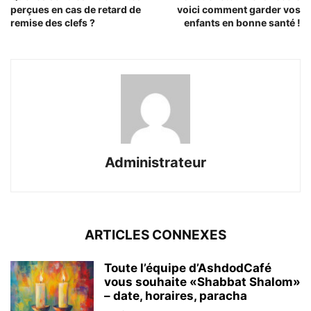
perçues en cas de retard de
voici comment garder vos
remise des clefs ?
enfants en bonne santé !
Administrateur
ARTICLES CONNEXES
Toute l’équipe d’AshdodCafé
vous souhaite «Shabbat Shalom»
– date, horaires, paracha