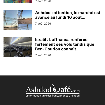
7 août 2026
Ashdod : attention, le marché est
avancé au lundi 10 août...
7 août 2026
Israël : Lufthansa renforce
fortement ses vols tandis que
Ben-Gourion connaît...
7 août 2026