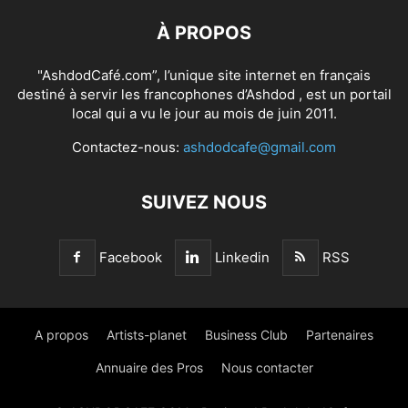
À PROPOS
"AshdodCafé.com”, l’unique site internet en français
destiné à servir les francophones d’Ashdod , est un portail
local qui a vu le jour au mois de juin 2011.
Contactez-nous:
ashdodcafe@gmail.com
SUIVEZ NOUS
Facebook
Linkedin
RSS
A propos
Artists-planet
Business Club
Partenaires
Annuaire des Pros
Nous contacter