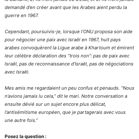
demandé d’en créer avant que les Arabes aient perdu la
guerre en 1967.
Cependant, poursuivis-je, lorsque l’ONU proposa son aide
pour négocier une paix avec Israël en 1967, huit pays
arabes convoquèrent la Ligue arabe à Khartoum et émirent
leur célèbre déclaration des “trois non”: pas de paix avec
Israël, pas de reconnaissance d’Israël, pas de négociations
avec Israël.
Mes amis me regardaient un peu confus et penauds. “Nous
n’avions jamais lu cela,” dit le mari. Notre conversation a
ensuite dévié sur un sujet encore plus délicat,
l’antisémitisme européen, que je partagerais avec vous
une autre fois.”
Posez la question :