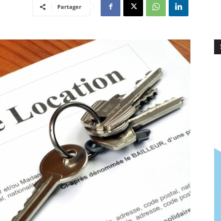
Partager