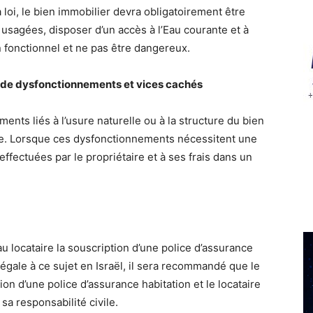
loi, le bien immobilier devra obligatoirement être
usagées, disposer d’un accès à l’Eau courante et à
n fonctionnel et ne pas être dangereux.
as de dysfonctionnements et vices cachés
ents liés à l’usure naturelle ou à la structure du bien
ire. Lorsque ces dysfonctionnements nécessitent une
effectuées par le propriétaire et à ses frais dans un
au locataire la souscription d’une police d’assurance
n légale à ce sujet en Israël, il sera recommandé que le
ion d’une police d’assurance habitation et le locataire
sa responsabilité civile.