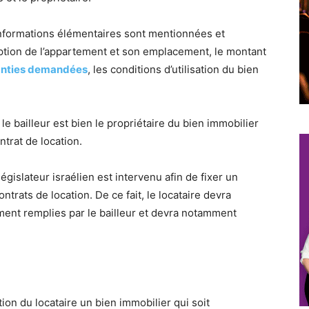
 informations élémentaires sont mentionnées et
ription de l’appartement et son emplacement, le montant
anties demandées
, les conditions d’utilisation du bien
 le bailleur est bien le propriétaire du bien immobilier
ntrat de location.
égislateur israélien est intervenu afin de fixer un
ntrats de location. De ce fait, le locataire devra
ment remplies par le bailleur et devra notamment
tion du locataire un bien immobilier qui soit