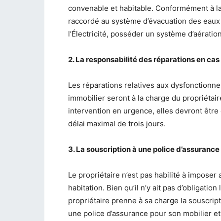
convenable et habitable. Conformément à la 
raccordé au système d’évacuation des eaux 
l’Électricité, posséder un système d’aératio
2. La responsabilité des réparations en c
Les réparations relatives aux dysfonctionnem
immobilier seront à la charge du propriéta
intervention en urgence, elles devront être 
délai maximal de trois jours.
3. La souscription à une police d’assurance
Le propriétaire n’est pas habilité à imposer 
habitation. Bien qu’il n’y ait pas d’obligatio
propriétaire prenne à sa charge la souscript
une police d’assurance pour son mobilier et 