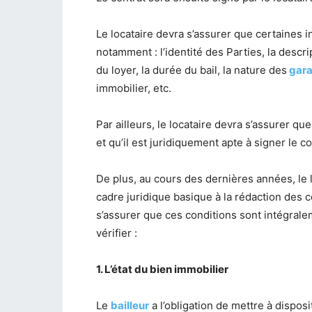
Le locataire devra s’assurer que certaines
notamment : l’identité des Parties, la desc
du loyer, la durée du bail, la nature des
gar
immobilier, etc.
Par ailleurs, le locataire devra s’assurer que
et qu’il est juridiquement apte à signer le co
De plus, au cours des dernières années, le l
cadre juridique basique à la rédaction des co
s’assurer que ces conditions sont intégrale
vérifier :
1. L’état du bien immobilier
Le
bailleur
a l’obligation de mettre à disposi