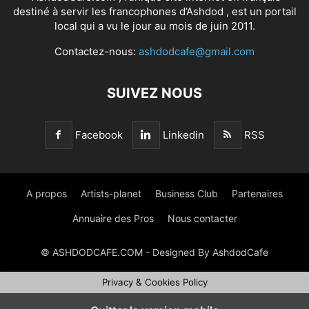
destiné à servir les francophones d’Ashdod , est un portail
local qui a vu le jour au mois de juin 2011.
Contactez-nous:
ashdodcafe@gmail.com
SUIVEZ NOUS
Facebook
Linkedin
RSS
A propos
Artists-planet
Business Club
Partenaires
Annuaire des Pros
Nous contacter
© ASHDODCAFE.COM - Designed By AshdodCafe
Privacy & Cookies Policy