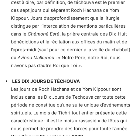
c’est à dire, par définition, de téchouva est le premier
des sept jours qui séparent Roch Hachana de Yom
Kippour. Jours d’approfondissement que la liturgie
distingue par l’intercalation de mentions particulières
dans le
Chémoné Esré
, la prière centrale des Dix-Huit
bénédictions et la récitation aux offices du matin et de
l’après-midi (sauf pour ce dernier à la veille du chabbat)
du
Avinou Malkenou
: « Notre Père, notre Roi, nous
n’avons pas d’autre Roi que Toi ».
LES DIX JOURS DE TÉCHOUVA
Les jours de Roch Hachana et de Yom Kippour sont
inclus dans les Dix Jours de Techouva car toute cette
période ne constitue qu’une suite unique d’événements
spirituels. Le mois de Tichri tout entier présente cette
caractéristique : il est le mois « rassasié » de fêtes qui
nous permet de prendre des forces pour toute l’année.