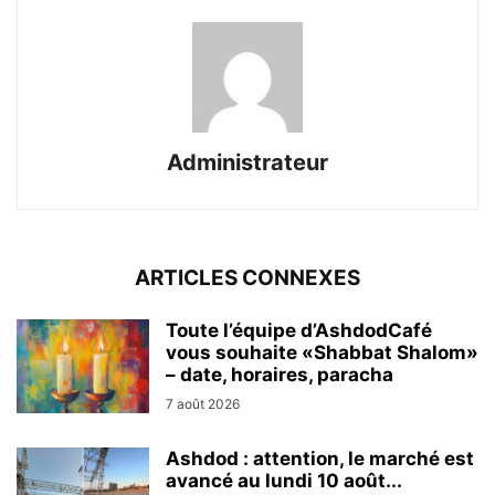
Administrateur
ARTICLES CONNEXES
Toute l’équipe d’AshdodCafé
vous souhaite «Shabbat Shalom»
– date, horaires, paracha
7 août 2026
Ashdod : attention, le marché est
avancé au lundi 10 août...