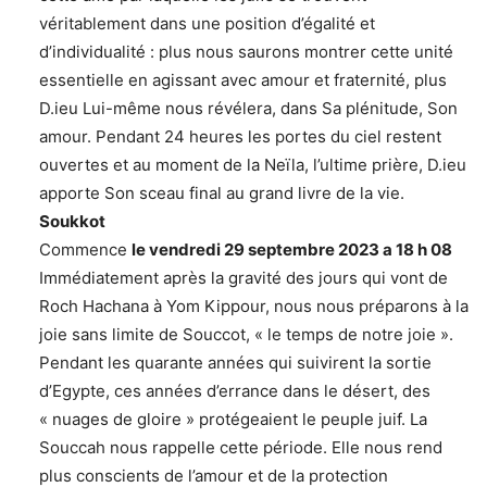
véritablement dans une position d’égalité et
d’individualité : plus nous saurons montrer cette unité
essentielle en agissant avec amour et fraternité, plus
D.ieu Lui-même nous révélera, dans Sa plénitude, Son
amour. Pendant 24 heures les portes du ciel restent
ouvertes et au moment de la Neïla, l’ultime prière, D.ieu
apporte Son sceau final au grand livre de la vie.
Soukkot
Commence
le vendredi 29 septembre 2023 a 18 h 08
Immédiatement après la gravité des jours qui vont de
Roch Hachana à Yom Kippour, nous nous préparons à la
joie sans limite de Souccot, « le temps de notre joie ».
Pendant les quarante années qui suivirent la sortie
d’Egypte, ces années d’errance dans le désert, des
« nuages de gloire » protégeaient le peuple juif. La
Souccah nous rappelle cette période. Elle nous rend
plus conscients de l’amour et de la protection