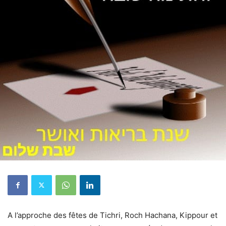
A l’approche des fêtes de
Tichri
,
Roch
Hachana, Kippour et