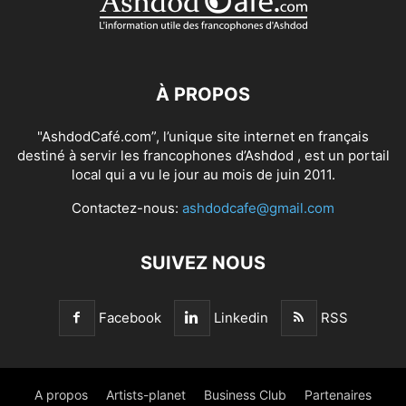
À PROPOS
"AshdodCafé.com”, l’unique site internet en français
destiné à servir les francophones d’Ashdod , est un portail
local qui a vu le jour au mois de juin 2011.
Contactez-nous:
ashdodcafe@gmail.com
SUIVEZ NOUS
Facebook
Linkedin
RSS
A propos
Artists-planet
Business Club
Partenaires