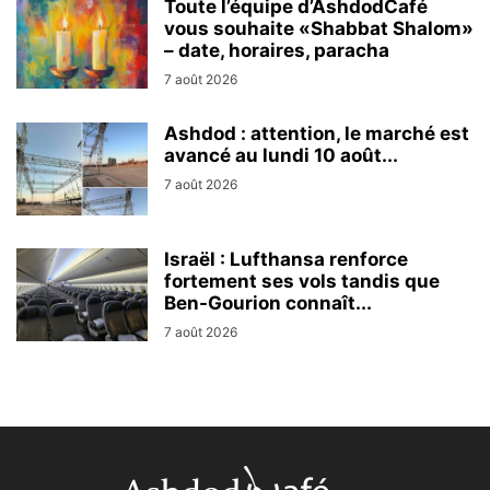
Toute l’équipe d’AshdodCafé
vous souhaite «Shabbat Shalom»
– date, horaires, paracha
7 août 2026
Ashdod : attention, le marché est
avancé au lundi 10 août...
7 août 2026
Israël : Lufthansa renforce
fortement ses vols tandis que
Ben-Gourion connaît...
7 août 2026