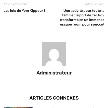
Article précédent
Article suivant
Les lois de Yom Kippour !
Une activité pour toute la
famille : le port de Tel Aviv
transformé en un immense
escape room pour souccot
Administrateur
ARTICLES CONNEXES