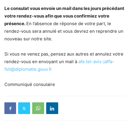
Le consulat vous envoie un mail dans les jours précédant
votre rendez-vous afin que vous confirmiez votre
présence.
En l’absence de réponse de votre part, le
rendez-vous sera annulé et vous devrez en reprendre un
nouveau sur notre site.
Si vous ne venez pas, pensez aux autres et annulez votre
rendez-vous en envoyant un mail à
afe.tel-aviv-jaffa-
fslt@diplomatie.gouv.fr
Communiqué consulaire