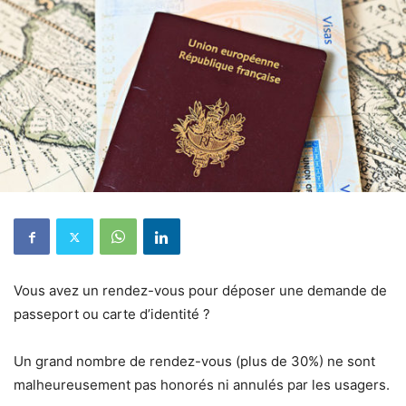
Vous avez un rendez-vous pour déposer une demande de
passeport ou carte d’identité ?
Un grand nombre de rendez-vous (plus de 30%) ne sont
malheureusement pas honorés ni annulés par les usagers.