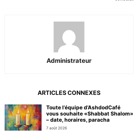
Administrateur
ARTICLES CONNEXES
Toute l’équipe d’AshdodCafé
vous souhaite «Shabbat Shalom»
– date, horaires, paracha
7 août 2026