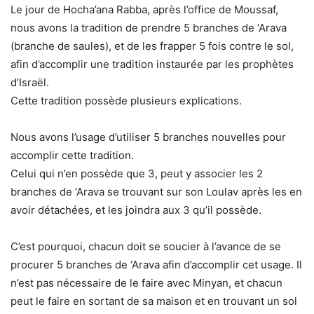
Le jour de Hocha’ana Rabba, après l’office de Moussaf,
nous avons la tradition de prendre 5 branches de ‘Arava
(branche de saules), et de les frapper 5 fois contre le sol,
afin d’accomplir une tradition instaurée par les prophètes
d’Israël.
Cette tradition possède plusieurs explications.
Nous avons l’usage d’utiliser 5 branches nouvelles pour
accomplir cette tradition.
Celui qui n’en possède que 3, peut y associer les 2
branches de ‘Arava se trouvant sur son Loulav après les en
avoir détachées, et les joindra aux 3 qu’il possède.
C’est pourquoi, chacun doit se soucier à l’avance de se
procurer 5 branches de ‘Arava afin d’accomplir cet usage. Il
n’est pas nécessaire de le faire avec Minyan, et chacun
peut le faire en sortant de sa maison et en trouvant un sol