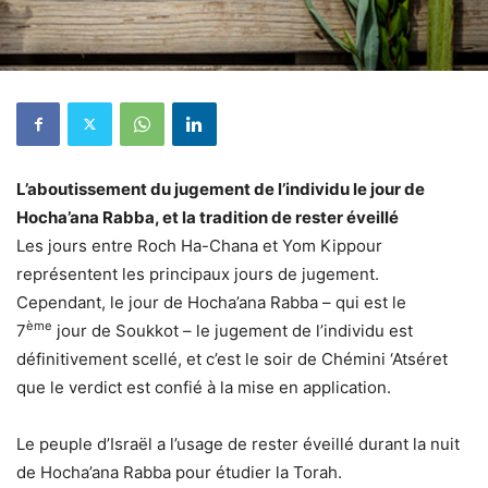
L’aboutissement du jugement de l’individu le jour de
Hocha’ana Rabba, et la tradition de rester éveillé
Les jours entre Roch Ha-Chana et Yom Kippour
représentent les principaux jours de jugement.
Cependant, le jour de Hocha’ana Rabba – qui est le
ème
7
jour de Soukkot – le jugement de l’individu est
définitivement scellé, et c’est le soir de Chémini ‘Atséret
que le verdict est confié à la mise en application.
Le peuple d’Israël a l’usage de rester éveillé durant la nuit
de Hocha’ana Rabba pour étudier la Torah.