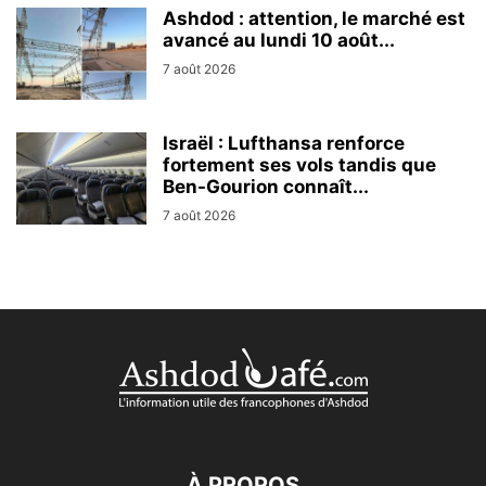
Ashdod : attention, le marché est
avancé au lundi 10 août...
7 août 2026
Israël : Lufthansa renforce
fortement ses vols tandis que
Ben-Gourion connaît...
7 août 2026
À PROPOS