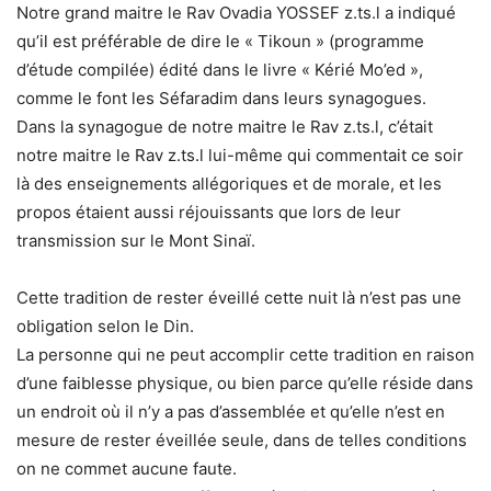
Notre grand maitre le Rav Ovadia YOSSEF z.ts.l a indiqué
qu’il est préférable de dire le « Tikoun » (programme
d’étude compilée) édité dans le livre « Kérié Mo’ed »,
comme le font les Séfaradim dans leurs synagogues.
Dans la synagogue de notre maitre le Rav z.ts.l, c’était
notre maitre le Rav z.ts.l lui-même qui commentait ce soir
là des enseignements allégoriques et de morale, et les
propos étaient aussi réjouissants que lors de leur
transmission sur le Mont Sinaï.
Cette tradition de rester éveillé cette nuit là n’est pas une
obligation selon le Din.
La personne qui ne peut accomplir cette tradition en raison
d’une faiblesse physique, ou bien parce qu’elle réside dans
un endroit où il n’y a pas d’assemblée et qu’elle n’est en
mesure de rester éveillée seule, dans de telles conditions
on ne commet aucune faute.