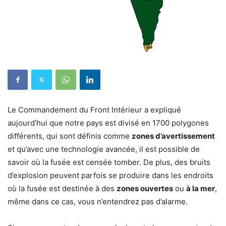
Le Commandement du Front Intérieur a expliqué
aujourd’hui que notre pays est divisé en 1700 polygones
différents, qui sont définis comme
zones d’avertissement
et qu’avec une technologie avancée, il est possible de
savoir où la fusée est censée tomber.
De plus, des bruits
d’explosion peuvent parfois se produire dans les endroits
où la fusée est destinée à des
zones ouvertes
ou
à la mer
,
même dans ce cas, vous n’entendrez pas d’alarme.