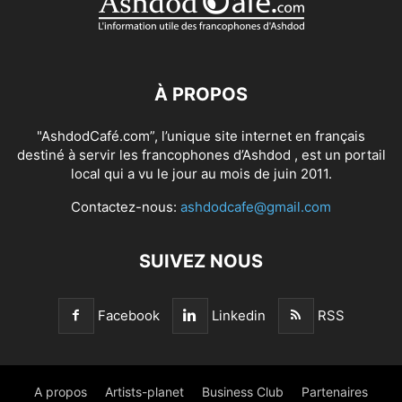
À PROPOS
"AshdodCafé.com”, l’unique site internet en français
destiné à servir les francophones d’Ashdod , est un portail
local qui a vu le jour au mois de juin 2011.
Contactez-nous:
ashdodcafe@gmail.com
SUIVEZ NOUS
Facebook
Linkedin
RSS
A propos
Artists-planet
Business Club
Partenaires