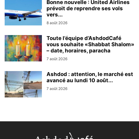
Bonne nouvelle : United Airlines
prévoit de reprendre ses vols
vers...
8 août 2026
Toute l’équipe d’AshdodCafé
vous souhaite «Shabbat Shalom»
– date, horaires, paracha
7 août 2026
Ashdod : attention, le marché est
avancé au lundi 10 août...
7 août 2026