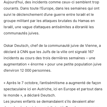
Aujourd’hui, des incidents comme ceux-ci semblent trop
courants. Dans toute l’Europe, dans les semaines qui ont
suivi le déclenchement d’une guerre entre Israël et le
groupe militant par les attaques brutales du Hamas en
Israël, une
vague d’attaques antisémites
a ébranlé les
communautés juives.
Oskar Deutsch, chef de la communauté juive de Vienne, a
déclaré à CNN que les Juifs de la ville ont signalé 167
incidents au cours des trois dernières semaines – une
augmentation « énorme » pour une petite population juive
d’environ 12 000 personnes.
« Après le 7 octobre, l’antisémitisme a augmenté de façon
spectaculaire ici en Autriche, ici en Europe et partout dans
le monde », a déclaré Deutsch.
Les jeunes enfants se demandaient s’ils devaient aller