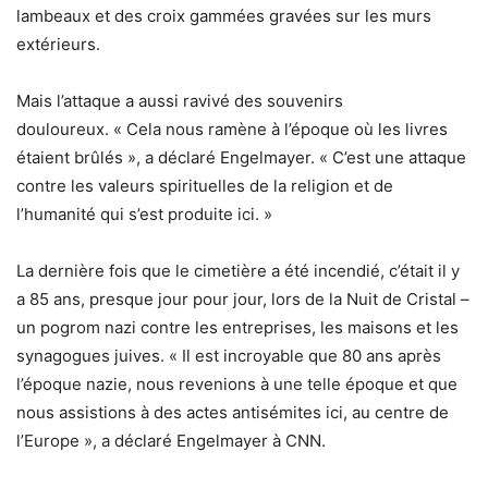
lambeaux et des croix gammées gravées sur les murs
extérieurs.
Mais l’attaque a aussi ravivé des souvenirs
douloureux. « Cela nous ramène à l’époque où les livres
étaient brûlés », a déclaré Engelmayer. « C’est une attaque
contre les valeurs spirituelles de la religion et de
l’humanité qui s’est produite ici. »
La dernière fois que le cimetière a été incendié, c’était il y
a 85 ans, presque jour pour jour, lors de la Nuit de Cristal –
un pogrom nazi contre les entreprises, les maisons et les
synagogues juives.
« Il est incroyable que 80 ans après
l’époque nazie, nous revenions à une telle époque et que
nous assistions à des actes antisémites ici, au centre de
l’Europe », a déclaré Engelmayer à CNN.