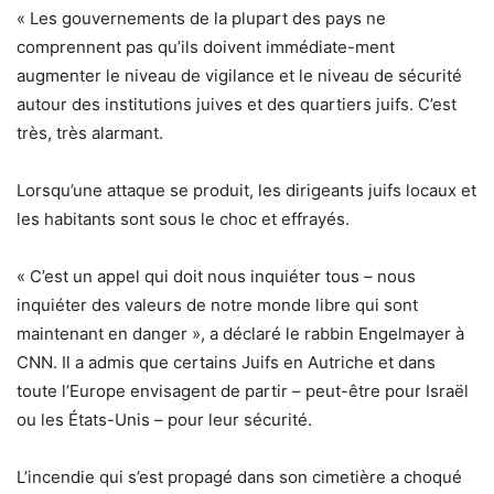
« Les gouvernements de la plupart des pays ne
comprennent pas qu’ils doivent immédiate-ment
augmenter le niveau de vigilance et le niveau de sécurité
autour des institutions juives et des quartiers juifs. C’est
très, très alarmant.
Lorsqu’une attaque se produit, les dirigeants juifs locaux et
les habitants sont sous le choc et effrayés.
« C’est un appel qui doit nous inquiéter tous – nous
inquiéter des valeurs de notre monde libre qui sont
maintenant en danger », a déclaré le rabbin Engelmayer à
CNN. Il a admis que certains Juifs en Autriche et dans
toute l’Europe envisagent de partir – peut-être pour Israël
ou les États-Unis – pour leur sécurité.
L’incendie qui s’est propagé dans son cimetière a choqué