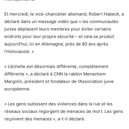
Et mercredi, le vice-chancelier allemand, Robert Habeck, a
déclaré dans
un message vidéo
que « les communautés
juives déplacent leurs membres pour éviter certains
endroits pour leur propre sécurité – et cela se produit
aujourd’hui, ici en Allemagne, près de 80 ans après
l’Holocauste. »
« L’échelle est désormais différente, complètement
différente », a déclaré à CNN le rabbin Menachem
Margolin, président et fondateur de l’Association juive
européenne.
« Les gens subissent des violences dans la rue et les
réseaux sociaux regorgent de menaces de mort.
Les gens
reçoivent des menaces », a-t-il déclaré.