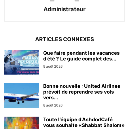
Administrateur
ARTICLES CONNEXES
Que faire pendant les vacances
d’été ? Le guide complet des...
9 août 2026
Bonne nouvelle : United Airlines
prévoit de reprendre ses vols
vers...
8 août 2026
Toute l’équipe d’AshdodCafé
vous souhaite «Shabbat Shalom»