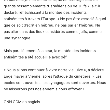
grands rassemblements d’Israéliens ou de Juifs », a-t-il
déclaré, réfléchissant à la montée des incidents
antisémites à travers l’Europe.
« Ne pas être associé à quoi
que ce soit d’écrit en hébreu, ne pas parler l’hébreu.
Ne
pas aller dans des lieux considérés comme juifs, comme
une synagogue.
Mais parallèlement à la peur, la montée des incidents
antisémites a été accueillie avec défi.
« Nous allons continuer à vivre notre vie juive », a déclaré
Engelmayer à Vienne, après l’attaque du cimetière. « Les
écoles sont ouvertes, les synagogues sont ouvertes. Nous
ne laisserons pas nos ennemis nous effrayer.»
CNN.COM en anglais