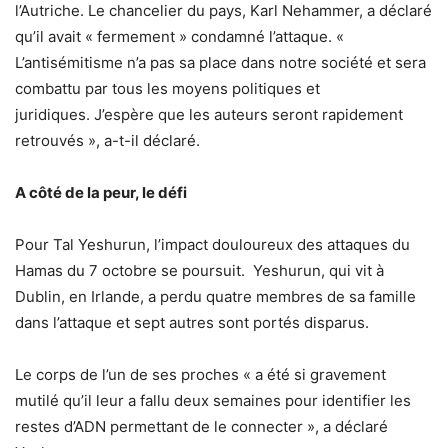
l’Autriche. Le chancelier du pays, Karl Nehammer, a déclaré
qu’il avait « fermement » condamné l’attaque. «
L’antisémitisme n’a pas sa place dans notre société et sera
combattu par tous les moyens politiques et
juridiques. J’espère que les auteurs seront rapidement
retrouvés », a-t-il déclaré.
A côté de la peur, le défi
Pour Tal Yeshurun, l’impact douloureux des attaques du
Hamas du 7 octobre se poursuit. Yeshurun, qui vit à
Dublin, en Irlande, a perdu quatre membres de sa famille
dans l’attaque et sept autres sont portés disparus.
Le corps de l’un de ses proches « a été si gravement
mutilé qu’il leur a fallu deux semaines pour identifier les
restes d’ADN permettant de le connecter », a déclaré