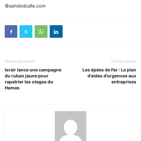
©ashdodcafe.com
Article précédent
Article suivant
Israir lance une campagne
Les épées de Fer : Le plan
du ruban jaune pour
d’aides d’urgences aux
rapatrier les otages du
entreprises
Hamas