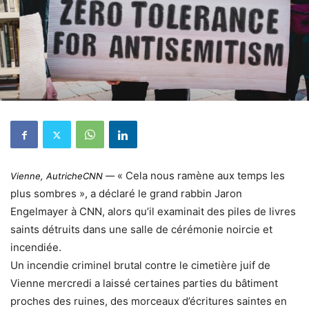
« Cela nous ramène aux temps les
Vienne, Autriche
CNN
—
plus sombres », a déclaré le grand rabbin Jaron
Engelmayer à CNN, alors qu’il examinait des piles de livres
saints détruits dans une salle de cérémonie noircie et
incendiée.
Un incendie criminel brutal contre le cimetière juif de
Vienne mercredi a laissé certaines parties du bâtiment
proches des ruines, des morceaux d’écritures saintes en