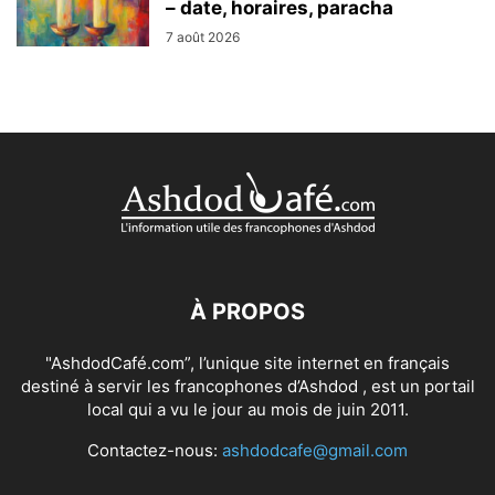
– date, horaires, paracha
7 août 2026
À PROPOS
"AshdodCafé.com”, l’unique site internet en français
destiné à servir les francophones d’Ashdod , est un portail
local qui a vu le jour au mois de juin 2011.
Contactez-nous:
ashdodcafe@gmail.com