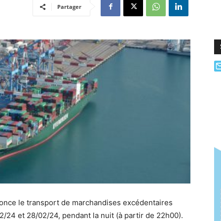
Partager
once le transport de marchandises excédentaires
2/24 et 28/02/24, pendant la nuit (à partir de 22h00).