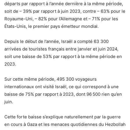
départs par rapport à l’année dernière à la même période,
soit de – 39% par rapport à juin 2023, contre – 63% pour le
Royaume-Uni, – 82% pour l’Allemagne et – 71% pour les
États-Unis, le premier pays émetteur mondial.
Depuis le début de l’année, Israël a compté 63 300
arrivées de touristes français entre janvier et juin 2024,
soit une baisse de 53% par rapport à la même période en
2023.
Sur cette même période, 495 300 voyageurs
internationaux ont visité Israël, ce qui correspond à une
baisse de 75% par rapport à 2023, dont 96 500 rien qu’en
juin.
Cette forte baisse s’explique naturellement par la guerre
en cours à Gaza et les menaces quotidiennes du Hezbollah