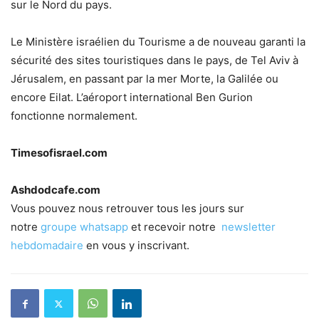
sur le Nord du pays.
Le Ministère israélien du Tourisme a de nouveau garanti la
sécurité des sites touristiques dans le pays, de Tel Aviv à
Jérusalem, en passant par la mer Morte, la Galilée ou
encore Eilat. L’aéroport international Ben Gurion
fonctionne normalement.
Timesofisrael.com
Ashdodcafe.com
Vous pouvez nous retrouver tous les jours sur
notre
groupe whatsapp
et recevoir notre
newsletter
hebdomadaire
en vous y inscrivant.