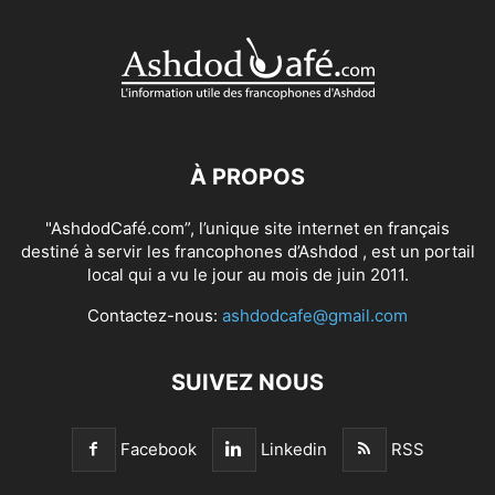
À PROPOS
"AshdodCafé.com”, l’unique site internet en français
destiné à servir les francophones d’Ashdod , est un portail
local qui a vu le jour au mois de juin 2011.
Contactez-nous:
ashdodcafe@gmail.com
SUIVEZ NOUS
Facebook
Linkedin
RSS