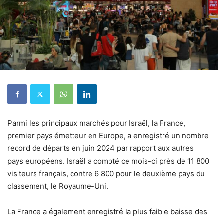
Parmi les principaux marchés pour Israël, la France,
premier pays émetteur en Europe, a enregistré un nombre
record de départs en juin 2024 par rapport aux autres
pays européens. Israël a compté ce mois-ci près de 11 800
visiteurs français, contre 6 800 pour le deuxième pays du
classement, le Royaume-Uni.
La France a également enregistré la plus faible baisse des