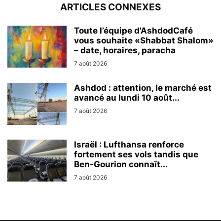
ARTICLES CONNEXES
Toute l’équipe d’AshdodCafé
vous souhaite «Shabbat Shalom»
– date, horaires, paracha
7 août 2026
Ashdod : attention, le marché est
avancé au lundi 10 août...
7 août 2026
Israël : Lufthansa renforce
fortement ses vols tandis que
Ben-Gourion connaît...
7 août 2026