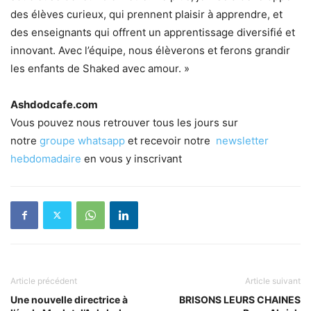
des élèves curieux, qui prennent plaisir à apprendre, et
des enseignants qui offrent un apprentissage diversifié et
innovant. Avec l’équipe, nous élèverons et ferons grandir
les enfants de Shaked avec amour. »
Ashdodcafe.com
Vous pouvez nous retrouver tous les jours sur
notre
groupe whatsapp
et recevoir notre
newsletter
hebdomadaire
en vous y inscrivant
Article précédent
Article suivant
Une nouvelle directrice à
BRISONS LEURS CHAINES