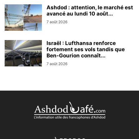
Ashdod : attention, le marché est
avancé au lundi 10 août...
7 août 2026
Israël : Lufthansa renforce
fortement ses vols tandis que
Ben-Gourion connaît...
7 août 2026