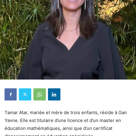
Tamar Atar, mariée et mère de trois enfants, réside à Gan
Yavne. Elle est titulaire d’une licence et d’un master en
éducation mathématiques, ainsi que d’un certificat