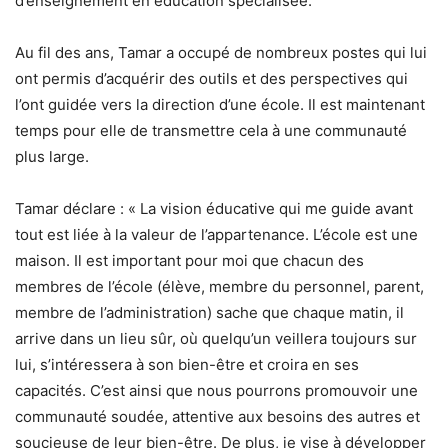
d’enseignement en éducation spécialisée.
Au fil des ans, Tamar a occupé de nombreux postes qui lui
ont permis d’acquérir des outils et des perspectives qui
l’ont guidée vers la direction d’une école. Il est maintenant
temps pour elle de transmettre cela à une communauté
plus large.
Tamar déclare : « La vision éducative qui me guide avant
tout est liée à la valeur de l’appartenance. L’école est une
maison. Il est important pour moi que chacun des
membres de l’école (élève, membre du personnel, parent,
membre de l’administration) sache que chaque matin, il
arrive dans un lieu sûr, où quelqu’un veillera toujours sur
lui, s’intéressera à son bien-être et croira en ses
capacités. C’est ainsi que nous pourrons promouvoir une
communauté soudée, attentive aux besoins des autres et
soucieuse de leur bien-être. De plus, je vise à développer