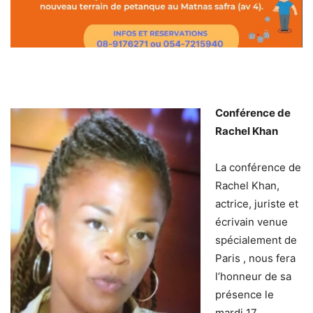
Conférence de
Rachel Khan
La conférence de
Rachel Khan,
actrice, juriste et
écrivain venue
spécialement de
Paris , nous fera
l’honneur de sa
présence le
mardi 17