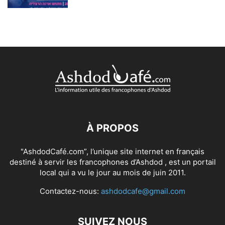
À PROPOS
"AshdodCafé.com”, l’unique site internet en français
destiné à servir les francophones d’Ashdod , est un portail
local qui a vu le jour au mois de juin 2011.
Contactez-nous:
ashdodcafe@gmail.com
SUIVEZ NOUS