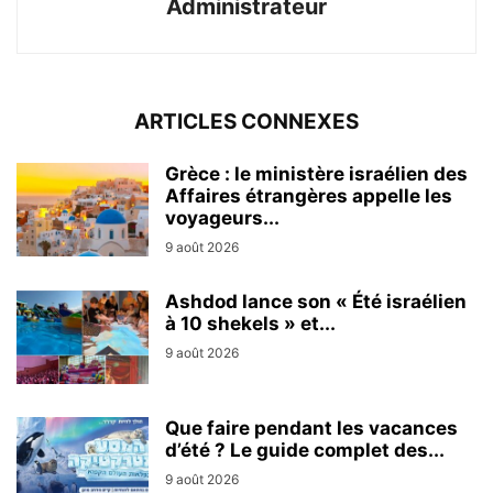
Administrateur
ARTICLES CONNEXES
Grèce : le ministère israélien des
Affaires étrangères appelle les
voyageurs...
9 août 2026
Ashdod lance son « Été israélien
à 10 shekels » et...
9 août 2026
Que faire pendant les vacances
d’été ? Le guide complet des...
9 août 2026