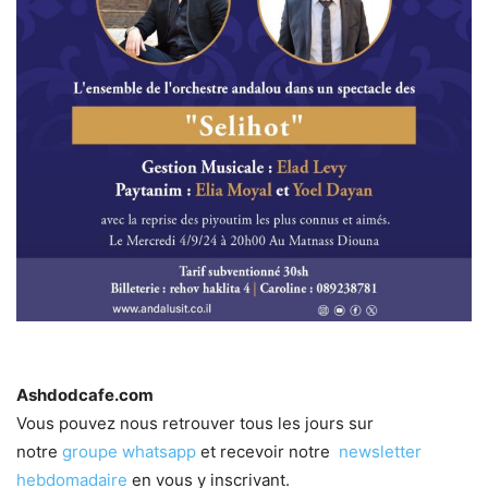
Ashdodcafe.com
Vous pouvez nous retrouver tous les jours sur
notre
groupe whatsapp
et recevoir notre
newsletter
hebdomadaire
en vous y inscrivant.