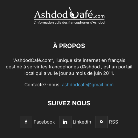
À PROPOS
"AshdodCafé.com”, l’unique site internet en français
destiné à servir les francophones d’Ashdod , est un portail
local qui a vu le jour au mois de juin 2011.
Contactez-nous:
ashdodcafe@gmail.com
SUIVEZ NOUS
Facebook
Linkedin
RSS