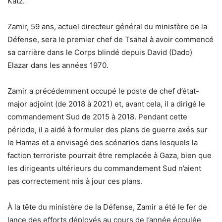
Katz.
Zamir, 59 ans, actuel directeur général du ministère de la
Défense, sera le premier chef de Tsahal à avoir commencé
sa carrière dans le Corps blindé depuis David (Dado)
Elazar dans les années 1970.
Zamir a précédemment occupé le poste de chef d’état-
major adjoint (de 2018 à 2021) et, avant cela, il a dirigé le
commandement Sud de 2015 à 2018. Pendant cette
période, il a aidé à formuler des plans de guerre axés sur
le Hamas et a envisagé des scénarios dans lesquels la
faction terroriste pourrait être remplacée à Gaza, bien que
les dirigeants ultérieurs du commandement Sud n’aient
pas correctement mis à jour ces plans.
À la tête du ministère de la Défense, Zamir a été le fer de
lance des efforts déployés au cours de l’année écoulée