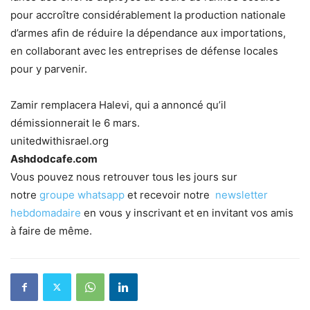
pour accroître considérablement la production nationale
d’armes afin de réduire la dépendance aux importations,
en collaborant avec les entreprises de défense locales
pour y parvenir.
Zamir remplacera Halevi, qui a annoncé qu’il
démissionnerait le 6 mars.
unitedwithisrael.org
Ashdodcafe.com
Vous pouvez nous retrouver tous les jours sur
notre
groupe whatsapp
et recevoir notre
newsletter
hebdomadaire
en vous y inscrivant et en invitant vos amis
à faire de même.