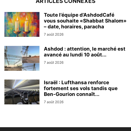
ARTICLES CONNEXES
Toute l’équipe d’AshdodCafé
vous souhaite «Shabbat Shalom»
– date, horaires, paracha
7 août 2026
Ashdod : attention, le marché est
avancé au lundi 10 août...
7 août 2026
Israël : Lufthansa renforce
fortement ses vols tandis que
Ben-Gourion connaît...
7 août 2026