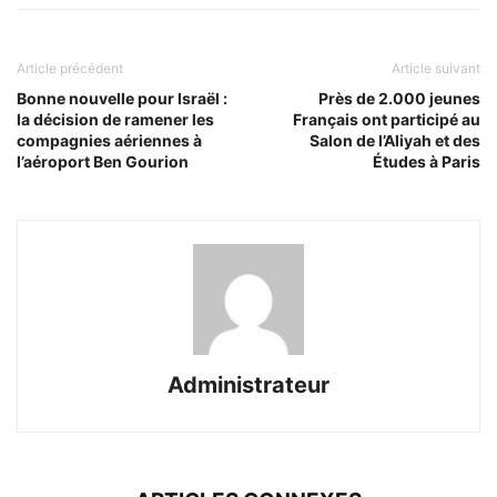
Article précédent
Article suivant
Bonne nouvelle pour Israël :
Près de 2.000 jeunes
la décision de ramener les
Français ont participé au
compagnies aériennes à
Salon de l’Aliyah et des
l’aéroport Ben Gourion
Études à Paris
Administrateur