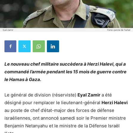
Le nouveau chef militaire succèdera à Herzi Halevi, qui a
commandé l’armée pendant les 15 mois de guerre contre
le Hamas à Gaza.
Le général de division (réserviste)
Eyal Zamir
a été
désigné pour remplacer le lieutenant-général
Herzi Halevi
au poste de chef d’état-major des forces de défense
israéliennes, ont annoncé samedi soir le Premier ministre
Benjamin Netanyahu et le ministre de la Défense Israël