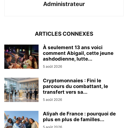
Administrateur
ARTICLES CONNEXES
À seulement 13 ans voici
comment Abigail, cette jeune
ashdodienne, lutte...
5 août 2026
Cryptomonnaies : Fini le
parcours du combattant, le
transfert vers sa...
5 août 2026
Aliyah de France : pourquoi de
plus en plus de familles...
5 août 2026