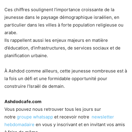
Ces chiffres soulignent l’importance croissante de la
jeunesse dans le paysage démographique israélien, en
particulier dans les villes à forte population religieuse ou
arabe.
Ils rappellent aussi les enjeux majeurs en matière
d’éducation, d’infrastructures, de services sociaux et de
planification urbaine.
À Ashdod comme ailleurs, cette jeunesse nombreuse est à
la fois un défi et une formidable opportunité pour
construire l’Israël de demain.
Ashdodcafe.com
Vous pouvez nous retrouver tous les jours sur
notre
groupe whatsapp
et recevoir notre
newsletter
hebdomadaire
en vous y inscrivant et en invitant vos amis