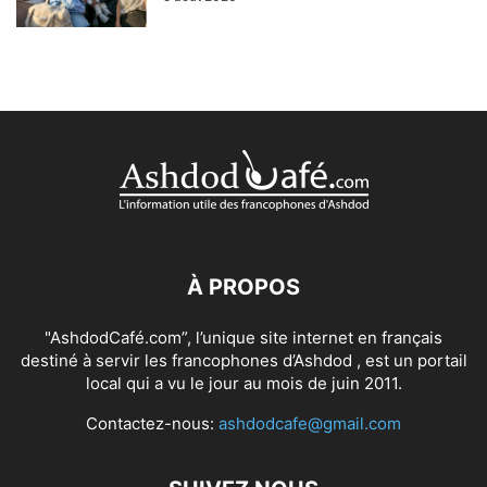
À PROPOS
"AshdodCafé.com”, l’unique site internet en français
destiné à servir les francophones d’Ashdod , est un portail
local qui a vu le jour au mois de juin 2011.
Contactez-nous:
ashdodcafe@gmail.com