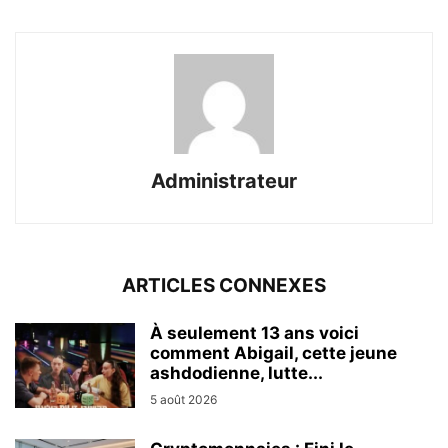
Administrateur
ARTICLES CONNEXES
À seulement 13 ans voici
comment Abigail, cette jeune
ashdodienne, lutte...
5 août 2026