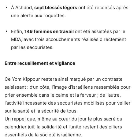
À Ashdod,
sept blessés légers
ont été recensés après
une alerte aux roquettes.
Enfin,
149 femmes en travail
ont été assistées par le
MDA, avec trois accouchements réalisés directement
par les secouristes.
Entre recueillement et vigilance
Ce Yom Kippour restera ainsi marqué par un contraste
saisissant : d’un côté, l’image d’Israéliens rassemblés pour
prier ensemble dans le calme et la ferveur ; de l’autre,
l’activité incessante des secouristes mobilisés pour veiller
sur la santé et la sécurité de tous.
Un rappel que, même au cœur du jour le plus sacré du
calendrier juif, la solidarité et l’unité restent des piliers
essentiels de la société israélienne.