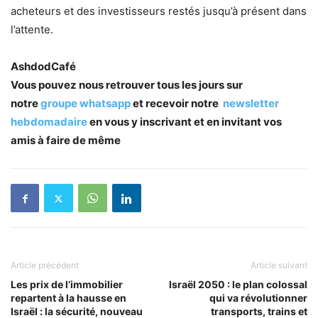
acheteurs et des investisseurs restés jusqu’à présent dans
l’attente.
AshdodCafé
Vous pouvez nous retrouver tous les jours sur
notre
groupe whatsapp
et recevoir notre
newsletter
hebdomadaire
en vous y inscrivant et en invitant vos
amis à faire de même
Article précédent
Article suivant
Les prix de l’immobilier
Israël 2050 : le plan colossal
repartent à la hausse en
qui va révolutionner
Israël : la sécurité, nouveau
transports, trains et