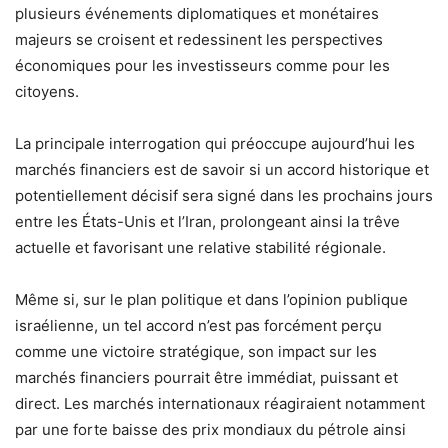
plusieurs événements diplomatiques et monétaires
majeurs se croisent et redessinent les perspectives
économiques pour les investisseurs comme pour les
citoyens.
La principale interrogation qui préoccupe aujourd’hui les
marchés financiers est de savoir si un accord historique et
potentiellement décisif sera signé dans les prochains jours
entre les États-Unis et l’Iran, prolongeant ainsi la trêve
actuelle et favorisant une relative stabilité régionale.
Même si, sur le plan politique et dans l’opinion publique
israélienne, un tel accord n’est pas forcément perçu
comme une victoire stratégique, son impact sur les
marchés financiers pourrait être immédiat, puissant et
direct. Les marchés internationaux réagiraient notamment
par une forte baisse des prix mondiaux du pétrole ainsi