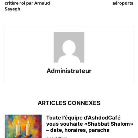
critère roi par Arnaud
aéroports
Sayegh
Administrateur
ARTICLES CONNEXES
Toute l’équipe d’AshdodCafé
vous souhaite «Shabbat Shalom»
– date, horaires, paracha