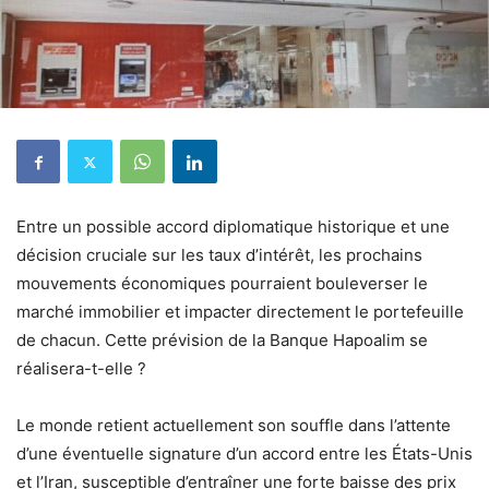
Entre un possible accord diplomatique historique et une
décision cruciale sur les taux d’intérêt, les prochains
mouvements économiques pourraient bouleverser le
marché immobilier et impacter directement le portefeuille
de chacun. Cette prévision de la Banque Hapoalim se
réalisera-t-elle ?
Le monde retient actuellement son souffle dans l’attente
d’une éventuelle signature d’un accord entre les États-Unis
et l’Iran, susceptible d’entraîner une forte baisse des prix