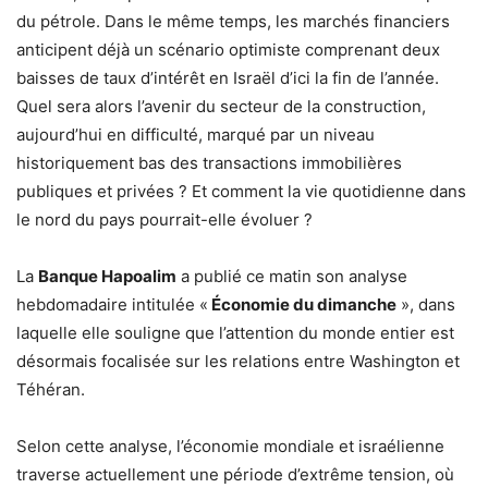
du pétrole. Dans le même temps, les marchés financiers
anticipent déjà un scénario optimiste comprenant deux
baisses de taux d’intérêt en Israël d’ici la fin de l’année.
Quel sera alors l’avenir du secteur de la construction,
aujourd’hui en difficulté, marqué par un niveau
historiquement bas des transactions immobilières
publiques et privées ? Et comment la vie quotidienne dans
le nord du pays pourrait-elle évoluer ?
La
Banque Hapoalim
a publié ce matin son analyse
hebdomadaire intitulée «
Économie du dimanche
», dans
laquelle elle souligne que l’attention du monde entier est
désormais focalisée sur les relations entre Washington et
Téhéran.
Selon cette analyse, l’économie mondiale et israélienne
traverse actuellement une période d’extrême tension, où