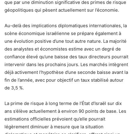
que par une diminution significative des primes de risque
géopolitiques qui pèsent actuellement sur l’économie.
Au-delà des implications diplomatiques internationales, la
scène économique israélienne se prépare également à
une évolution positive d’une tout autre nature. La majorité
des analystes et économistes estime avec un degré de
confiance élevé qu’une baisse des taux directeurs pourrait
intervenir dans les prochains jours. Les marchés intègrent
déjà activement l’hypothèse d’une seconde baisse avant la
fin de l’année, avec pour objectif un taux stabilisé autour
de 3,5 %.
La prime de risque à long terme de l’État d’Israël sur dix
ans s’élève actuellement à environ 90 points de base. Les
estimations officielles prévoient qu’elle pourrait
légèrement diminuer à mesure que la situation