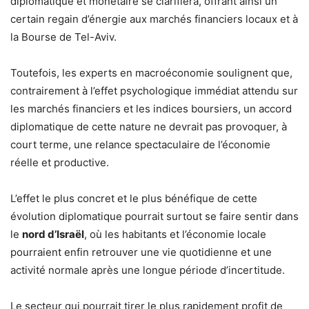
diplomatique et monétaire se clarifiera, offrant ainsi un
certain regain d’énergie aux marchés financiers locaux et à
la Bourse de Tel-Aviv.
Toutefois, les experts en macroéconomie soulignent que,
contrairement à l’effet psychologique immédiat attendu sur
les marchés financiers et les indices boursiers, un accord
diplomatique de cette nature ne devrait pas provoquer, à
court terme, une relance spectaculaire de l’économie
réelle et productive.
L’effet le plus concret et le plus bénéfique de cette
évolution diplomatique pourrait surtout se faire sentir dans
le
nord d’Israël
, où les habitants et l’économie locale
pourraient enfin retrouver une vie quotidienne et une
activité normale après une longue période d’incertitude.
Le secteur qui pourrait tirer le plus rapidement profit de