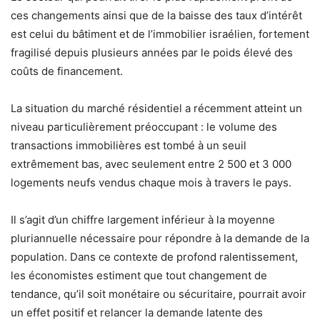
ces changements ainsi que de la baisse des taux d’intérêt
est celui du bâtiment et de l’immobilier israélien, fortement
fragilisé depuis plusieurs années par le poids élevé des
coûts de financement.
La situation du marché résidentiel a récemment atteint un
niveau particulièrement préoccupant : le volume des
transactions immobilières est tombé à un seuil
extrêmement bas, avec seulement entre 2 500 et 3 000
logements neufs vendus chaque mois à travers le pays.
Il s’agit d’un chiffre largement inférieur à la moyenne
pluriannuelle nécessaire pour répondre à la demande de la
population. Dans ce contexte de profond ralentissement,
les économistes estiment que tout changement de
tendance, qu’il soit monétaire ou sécuritaire, pourrait avoir
un effet positif et relancer la demande latente des