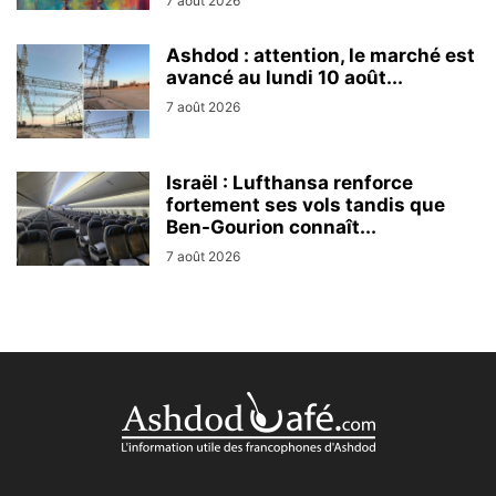
7 août 2026
Ashdod : attention, le marché est
avancé au lundi 10 août...
7 août 2026
Israël : Lufthansa renforce
fortement ses vols tandis que
Ben-Gourion connaît...
7 août 2026