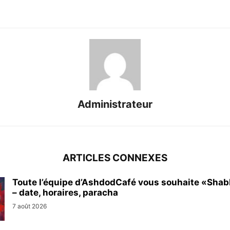
Administrateur
ARTICLES CONNEXES
Toute l’équipe d’AshdodCafé vous souhaite «Sha
– date, horaires, paracha
7 août 2026