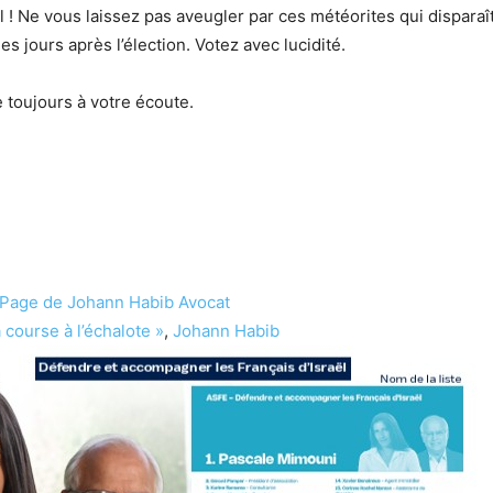
ël ! Ne vous laissez pas aveugler par ces météorites qui disparaî
s jours après l’élection. Votez avec lucidité.
toujours à votre écoute.
 Page de Johann Habib Avocat
a course à l’échalote »
,
Johann Habib