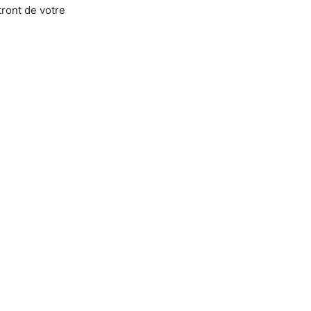
tront de votre