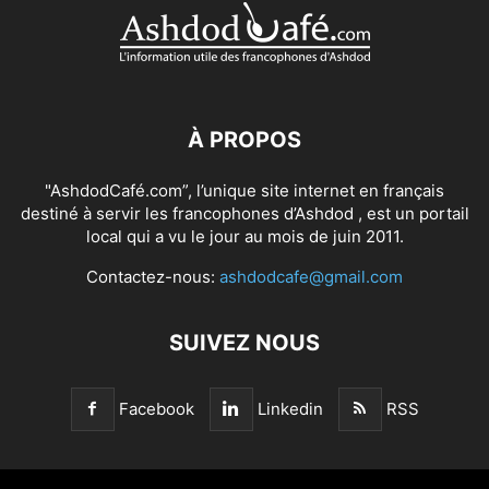
À PROPOS
"AshdodCafé.com”, l’unique site internet en français
destiné à servir les francophones d’Ashdod , est un portail
local qui a vu le jour au mois de juin 2011.
Contactez-nous:
ashdodcafe@gmail.com
SUIVEZ NOUS
Facebook
Linkedin
RSS