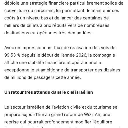
déploie une stratégie financière particulièrement solide de
couverture du carburant, lui permettant de maintenir ses
coûts à un niveau bas et de lancer des centaines de
milliers de billets à prix réduits vers de nombreuses
destinations européennes très demandées.
Avec un impressionnant taux de réalisation des vols de
99,53 % depuis le début de l’année 2026, la compagnie
affiche une stabilité financière et opérationnelle
exceptionnelle et ambitionne de transporter des dizaines
de millions de passagers cette année.
Un retour très attendu dans le ciel israélien
Le secteur israélien de l’aviation civile et du tourisme se
prépare aujourd’hui au grand retour de Wizz Air, une
reprise qui pourrait profondément modifier l’équilibre