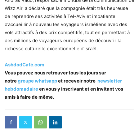
András Radó, responsable mondial de la communication de
Wizz Air, a déclaré que la compagnie était très heureuse
de reprendre ses activités à Tel-Aviv et impatiente
d’accueillir à nouveau les voyageurs israéliens avec des
vols attractifs à des prix compétitifs, tout en permettant à
des millions de voyageurs européens de découvrir la
richesse culturelle exceptionnelle d’Israël.
AshdodCafé.com
Vous pouvez nous retrouver tous les jours sur
notre
groupe whatsapp
et recevoir notre
newsletter
hebdomadaire
en vous y inscrivant et en invitant vos
amis à faire de même.