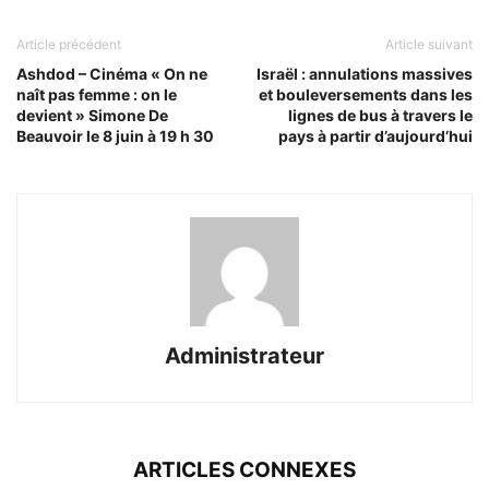
Article précédent
Article suivant
Ashdod – Cinéma « On ne
Israël : annulations massives
naît pas femme : on le
et bouleversements dans les
devient » Simone De
lignes de bus à travers le
Beauvoir le 8 juin à 19 h 30
pays à partir d’aujourd’hui
Administrateur
ARTICLES CONNEXES