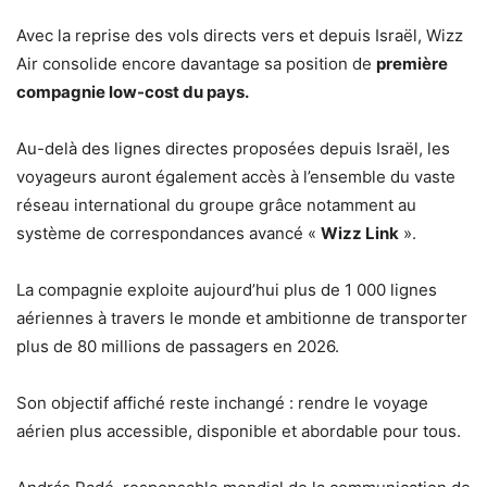
Avec la reprise des vols directs vers et depuis Israël, Wizz
Air consolide encore davantage sa position de
première
compagnie low-cost du pays.
Au-delà des lignes directes proposées depuis Israël, les
voyageurs auront également accès à l’ensemble du vaste
réseau international du groupe grâce notamment au
système de correspondances avancé «
Wizz Link
».
La compagnie exploite aujourd’hui plus de 1 000 lignes
aériennes à travers le monde et ambitionne de transporter
plus de 80 millions de passagers en 2026.
Son objectif affiché reste inchangé : rendre le voyage
aérien plus accessible, disponible et abordable pour tous.