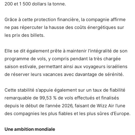
200 et 1 500 dollars la tonne.
Grâce à cette protection financière, la compagnie affirme
ne pas répercuter la hausse des coûts énergétiques sur
les prix des billets.
Elle se dit également prête à maintenir l’intégralité de son
programme de vols, y compris pendant la très chargée
saison estivale, permettant ainsi aux voyageurs israéliens
de réserver leurs vacances avec davantage de sérénité.
Cette stabilité s’appuie également sur un taux de fiabilité
remarquable de 99,53 % de vols effectués et finalisés
depuis le début de l’année 2026, faisant de Wizz Air l’une
des compagnies les plus fiables et les plus sûres d’Europe.
Une ambition mondiale