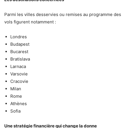
Parmi les villes desservies ou remises au programme des
vols figurent notamment :
Londres
Budapest
Bucarest
Bratislava
Larnaca
Varsovie
Cracovie
Milan
Rome
Athènes
Sofia
Une stratégie financière qui change la donne