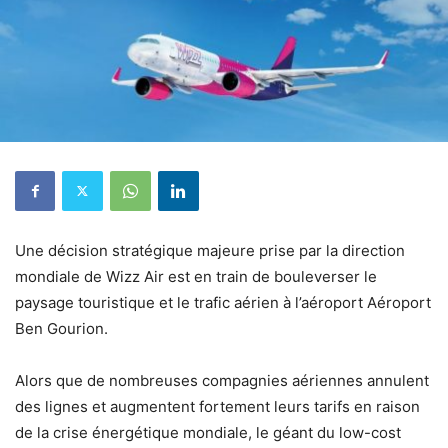
Une décision stratégique majeure prise par la direction
mondiale de Wizz Air est en train de bouleverser le
paysage touristique et le trafic aérien à l’aéroport Aéroport
Ben Gourion.
Alors que de nombreuses compagnies aériennes annulent
des lignes et augmentent fortement leurs tarifs en raison
de la crise énergétique mondiale, le géant du low-cost