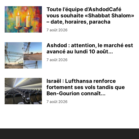
Toute l’équipe d’AshdodCafé
vous souhaite «Shabbat Shalom»
– date, horaires, paracha
7 août 2026
Ashdod : attention, le marché est
avancé au lundi 10 août...
7 août 2026
Israël : Lufthansa renforce
fortement ses vols tandis que
Ben-Gourion connaît...
7 août 2026