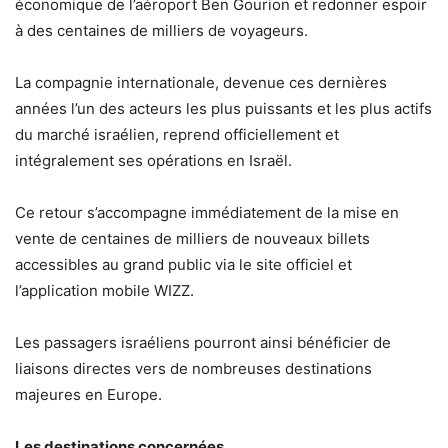
économique de l’aéroport Ben Gourion et redonner espoir
à des centaines de milliers de voyageurs.
La compagnie internationale, devenue ces dernières
années l’un des acteurs les plus puissants et les plus actifs
du marché israélien, reprend officiellement et
intégralement ses opérations en Israël.
Ce retour s’accompagne immédiatement de la mise en
vente de centaines de milliers de nouveaux billets
accessibles au grand public via le site officiel et
l’application mobile WIZZ.
Les passagers israéliens pourront ainsi bénéficier de
liaisons directes vers de nombreuses destinations
majeures en Europe.
Les destinations concernées