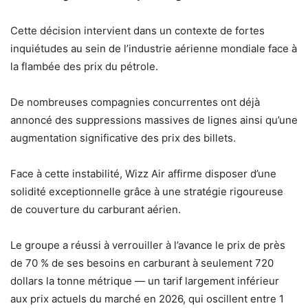
Cette décision intervient dans un contexte de fortes
inquiétudes au sein de l’industrie aérienne mondiale face à
la flambée des prix du pétrole.
De nombreuses compagnies concurrentes ont déjà
annoncé des suppressions massives de lignes ainsi qu’une
augmentation significative des prix des billets.
Face à cette instabilité, Wizz Air affirme disposer d’une
solidité exceptionnelle grâce à une stratégie rigoureuse
de couverture du carburant aérien.
Le groupe a réussi à verrouiller à l’avance le prix de près
de 70 % de ses besoins en carburant à seulement 720
dollars la tonne métrique — un tarif largement inférieur
aux prix actuels du marché en 2026, qui oscillent entre 1