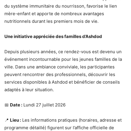
du système immunitaire du nourrisson, favorise le lien
mère-enfant et apporte de nombreux avantages
nutritionnels durant les premiers mois de vie.
Une initiative appréciée des familles d’Ashdod
Depuis plusieurs années, ce rendez-vous est devenu un
événement incontournable pour les jeunes familles de la
ville. Dans une ambiance conviviale, les participantes
peuvent rencontrer des professionnels, découvrir les
services disponibles à Ashdod et bénéficier de conseils
adaptés à leur situation.
📅
Date :
Lundi 27 juillet 2026
📍
Lieu :
Les informations pratiques (horaires, adresse et
programme détaillé) figurent sur l’affiche officielle de