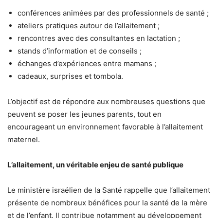
conférences animées par des professionnels de santé ;
ateliers pratiques autour de l’allaitement ;
rencontres avec des consultantes en lactation ;
stands d’information et de conseils ;
échanges d’expériences entre mamans ;
cadeaux, surprises et tombola.
L’objectif est de répondre aux nombreuses questions que
peuvent se poser les jeunes parents, tout en
encourageant un environnement favorable à l’allaitement
maternel.
L’allaitement, un véritable enjeu de santé publique
Le ministère israélien de la Santé rappelle que l’allaitement
présente de nombreux bénéfices pour la santé de la mère
et de l’enfant. Il contribue notamment au développement