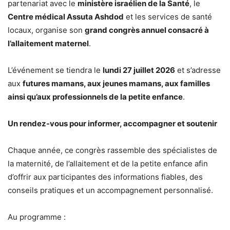
partenariat avec le
ministère israélien de la Santé
, le
Centre médical Assuta Ashdod
et les services de santé
locaux, organise son
grand congrès annuel consacré à
l’allaitement maternel
.
L’événement se tiendra le
lundi 27 juillet 2026
et s’adresse
aux
futures mamans, aux jeunes mamans, aux familles
ainsi qu’aux professionnels de la petite enfance
.
Un rendez-vous pour informer, accompagner et soutenir
Chaque année, ce congrès rassemble des spécialistes de
la maternité, de l’allaitement et de la petite enfance afin
d’offrir aux participantes des informations fiables, des
conseils pratiques et un accompagnement personnalisé.
Au programme :