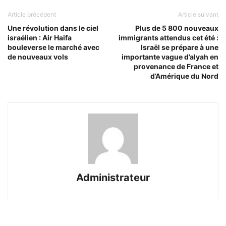
Article précédent
Article suivant
Une révolution dans le ciel
Plus de 5 800 nouveaux
israélien : Air Haifa
immigrants attendus cet été :
bouleverse le marché avec
Israël se prépare à une
de nouveaux vols
importante vague d’alyah en
provenance de France et
d’Amérique du Nord
Administrateur