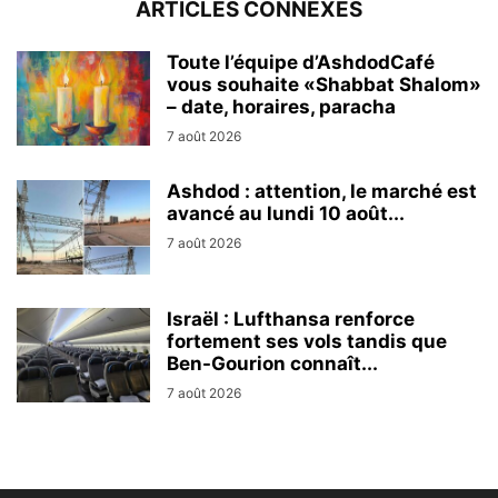
ARTICLES CONNEXES
Toute l’équipe d’AshdodCafé
vous souhaite «Shabbat Shalom»
– date, horaires, paracha
7 août 2026
Ashdod : attention, le marché est
avancé au lundi 10 août...
7 août 2026
Israël : Lufthansa renforce
fortement ses vols tandis que
Ben-Gourion connaît...
7 août 2026