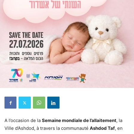
A l’occasion de la
Semaine mondiale de l’allaitement
, la
Ville d’Ashdod, à travers la communauté
Ashdod Taf
, en