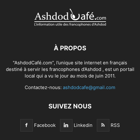
À PROPOS
"AshdodCafé.com”, l’unique site internet en français
destiné à servir les francophones d’Ashdod , est un portail
local qui a vu le jour au mois de juin 2011.
Contactez-nous:
ashdodcafe@gmail.com
SUIVEZ NOUS
Facebook
Linkedin
RSS