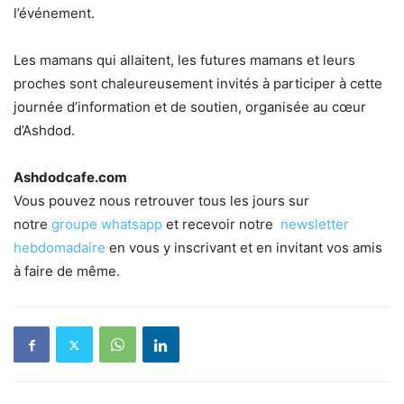
l’événement.
Les mamans qui allaitent, les futures mamans et leurs
proches sont chaleureusement invités à participer à cette
journée d’information et de soutien, organisée au cœur
d’Ashdod.
Ashdodcafe.com
Vous pouvez nous retrouver tous les jours sur
notre
groupe whatsapp
et recevoir notre
newsletter
hebdomadaire
en vous y inscrivant et en invitant vos amis
à faire de même.