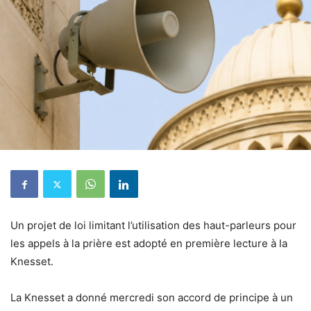
Un projet de loi limitant l’utilisation des haut-parleurs pour
les appels à la prière est adopté en première lecture à la
Knesset.
La Knesset a donné mercredi son accord de principe à un