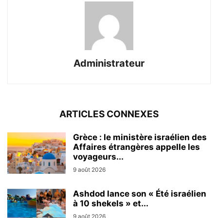
Administrateur
ARTICLES CONNEXES
Grèce : le ministère israélien des
Affaires étrangères appelle les
voyageurs...
9 août 2026
Ashdod lance son « Été israélien
à 10 shekels » et...
9 août 2026