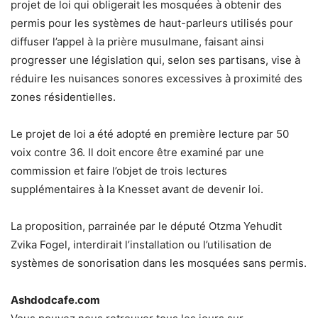
projet de loi qui obligerait les mosquées à obtenir des
permis pour les systèmes de haut-parleurs utilisés pour
diffuser l’appel à la prière musulmane, faisant ainsi
progresser une législation qui, selon ses partisans, vise à
réduire les nuisances sonores excessives à proximité des
zones résidentielles.
Le projet de loi a été adopté en première lecture par 50
voix contre 36. Il doit encore être examiné par une
commission et faire l’objet de trois lectures
supplémentaires à la Knesset avant de devenir loi.
La proposition, parrainée par le député Otzma Yehudit
Zvika Fogel, interdirait l’installation ou l’utilisation de
systèmes de sonorisation dans les mosquées sans permis.
Ashdodcafe.com