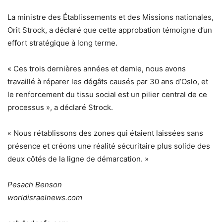
La ministre des Établissements et des Missions nationales,
Orit Strock, a déclaré que cette approbation témoigne d’un
effort stratégique à long terme.
« Ces trois dernières années et demie, nous avons
travaillé à réparer les dégâts causés par 30 ans d’Oslo, et
le renforcement du tissu social est un pilier central de ce
processus », a déclaré Strock.
« Nous rétablissons des zones qui étaient laissées sans
présence et créons une réalité sécuritaire plus solide des
deux côtés de la ligne de démarcation. »
Pesach Benson
worldisraelnews.com