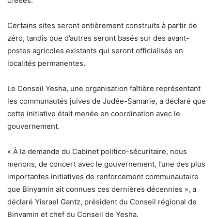
créées.
Certains sites seront entièrement construits à partir de
zéro, tandis que d’autres seront basés sur des avant-
postes agricoles existants qui seront officialisés en
localités permanentes.
Le Conseil Yesha, une organisation faîtière représentant
les communautés juives de Judée-Samarie, a déclaré que
cette initiative était menée en coordination avec le
gouvernement.
« À la demande du Cabinet politico-sécuritaire, nous
menons, de concert avec le gouvernement, l’une des plus
importantes initiatives de renforcement communautaire
que Binyamin ait connues ces dernières décennies », a
déclaré Yisrael Gantz, président du Conseil régional de
Binyamin et chef du Conseil de Yesha.