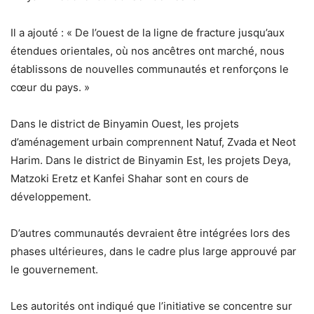
Il a ajouté : « De l’ouest de la ligne de fracture jusqu’aux
étendues orientales, où nos ancêtres ont marché, nous
établissons de nouvelles communautés et renforçons le
cœur du pays. »
Dans le district de Binyamin Ouest, les projets
d’aménagement urbain comprennent Natuf, Zvada et Neot
Harim. Dans le district de Binyamin Est, les projets Deya,
Matzoki Eretz et Kanfei Shahar sont en cours de
développement.
D’autres communautés devraient être intégrées lors des
phases ultérieures, dans le cadre plus large approuvé par
le gouvernement.
Les autorités ont indiqué que l’initiative se concentre sur