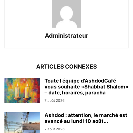
Administrateur
ARTICLES CONNEXES
Toute l’équipe d’AshdodCafé
vous souhaite «Shabbat Shalom»
– date, horaires, paracha
7 août 2026
Ashdod : attention, le marché est
avancé au lundi 10 août...
7 août 2026