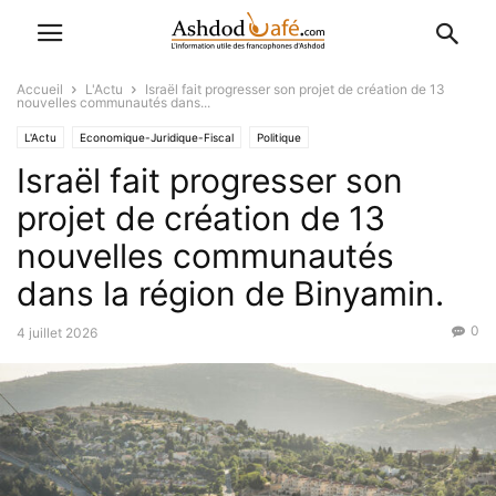
Accueil
L'Actu
Israël fait progresser son projet de création de 13
nouvelles communautés dans...
L'Actu
Economique-Juridique-Fiscal
Politique
Israël fait progresser son
projet de création de 13
nouvelles communautés
dans la région de Binyamin.
0
4 juillet 2026