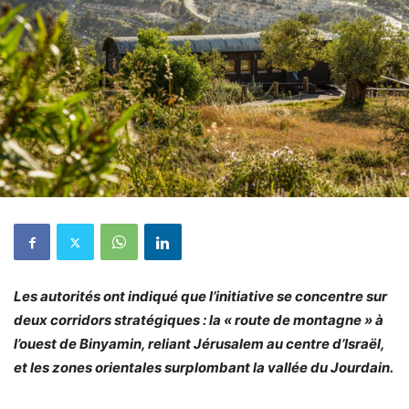
Les autorités ont indiqué que l’initiative se concentre sur
deux corridors stratégiques : la « route de montagne » à
l’ouest de Binyamin, reliant Jérusalem au centre d’Israël,
et les zones orientales surplombant la vallée du Jourdain.