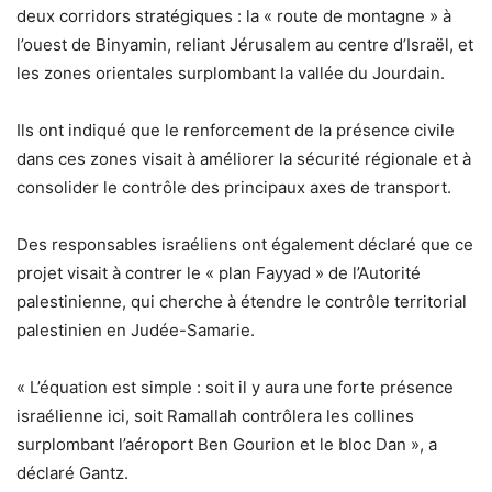
deux corridors stratégiques : la « route de montagne » à
l’ouest de Binyamin, reliant Jérusalem au centre d’Israël, et
les zones orientales surplombant la vallée du Jourdain.
Ils ont indiqué que le renforcement de la présence civile
dans ces zones visait à améliorer la sécurité régionale et à
consolider le contrôle des principaux axes de transport.
Des responsables israéliens ont également déclaré que ce
projet visait à contrer le « plan Fayyad » de l’Autorité
palestinienne, qui cherche à étendre le contrôle territorial
palestinien en Judée-Samarie.
« L’équation est simple : soit il y aura une forte présence
israélienne ici, soit Ramallah contrôlera les collines
surplombant l’aéroport Ben Gourion et le bloc Dan », a
déclaré Gantz.