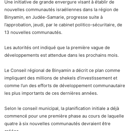
Une initiative de grande envergure visant à établir de
nouvelles communautés israéliennes dans la région de
Binyamin, en Judée-Samarie, progresse suite à
l’approbation, jeudi, par le cabinet politico-sécuritaire, de
13 nouvelles communautés.
Les autorités ont indiqué que la première vague de
développements est attendue dans les prochains mois.
Le Conseil régional de Binyamin a décrit ce plan comme
impliquant des millions de shekels d’investissement et
comme l’un des efforts de développement communautaire
les plus importants de ces dernières années.
Selon le conseil municipal, la planification initiale a déjà
commencé pour une première phase au cours de laquelle
quatre à six nouvelles communautés devraient être