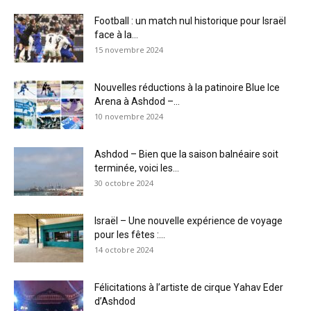
Football : un match nul historique pour Israël
face à la...
15 novembre 2024
Nouvelles réductions à la patinoire Blue Ice
Arena à Ashdod –...
10 novembre 2024
Ashdod – Bien que la saison balnéaire soit
terminée, voici les...
30 octobre 2024
Israël – Une nouvelle expérience de voyage
pour les fêtes :...
14 octobre 2024
Félicitations à l’artiste de cirque Yahav Eder
d’Ashdod