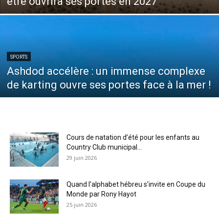
être ouvrira ses portes en 2027
SPORTS
Ashdod accélère : un immense complexe
de karting ouvre ses portes face à la mer !
Cours de natation d’été pour les enfants au
Country Club municipal...
29 juin 2026
Quand l’alphabet hébreu s’invite en Coupe du
Monde par Rony Hayot
25 juin 2026