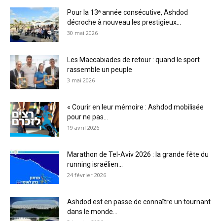
Pour la 13ᵉ année consécutive, Ashdod
décroche à nouveau les prestigieux...
30 mai 2026
Les Maccabiades de retour : quand le sport
rassemble un peuple
3 mai 2026
« Courir en leur mémoire : Ashdod mobilisée
pour ne pas...
19 avril 2026
Marathon de Tel-Aviv 2026 : la grande fête du
running israélien...
24 février 2026
Ashdod est en passe de connaître un tournant
dans le monde...