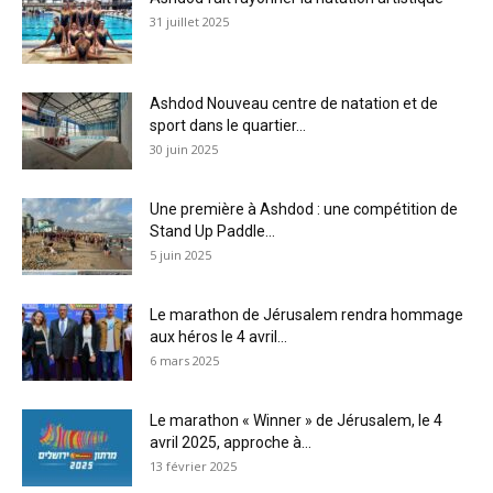
31 juillet 2025
Ashdod Nouveau centre de natation et de
sport dans le quartier...
30 juin 2025
Une première à Ashdod : une compétition de
Stand Up Paddle...
5 juin 2025
Le marathon de Jérusalem rendra hommage
aux héros le 4 avril...
6 mars 2025
Le marathon « Winner » de Jérusalem, le 4
avril 2025, approche à...
13 février 2025