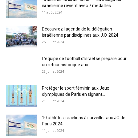
israélienne revient avec 7 médailles...
11 août 2024
Découvrez l’agenda de la délégation
israëlienne par disciplines aux J.O. 2024
25 juillet 2024
L’équipe de football d’Israël se prépare pour
un retour historique aux...
23 juillet 2024
Protéger le sport féminin aux Jeux
olympiques de Paris en signant...
21 juillet 2024
10 athlètes israéliens à surveiller aux JO de
Paris 2024
11 juillet 2024