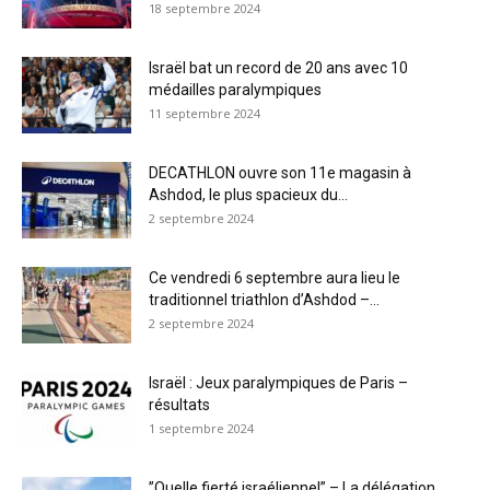
18 septembre 2024
Israël bat un record de 20 ans avec 10
médailles paralympiques
11 septembre 2024
DECATHLON ouvre son 11e magasin à
Ashdod, le plus spacieux du...
2 septembre 2024
Ce vendredi 6 septembre aura lieu le
traditionnel triathlon d’Ashdod –...
2 septembre 2024
Israël : Jeux paralympiques de Paris –
résultats
1 septembre 2024
”Quelle fierté israélienne!” – La délégation