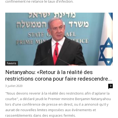
confinement ne relance le taux d'infection.
Favoris
Netanyahou: «Retour à la réalité des
restrictions corona pour faire redescendre...
3 juillet 2020
0
"Nous devons revenir à la réalité des restrictions afin d'aplanir la
courbe", a déclaré jeudi le Premier ministre Benjamin Netanyahou
lors d'une conférence de presse en direct, ou il a annoncé qu'il y
aurait de nouvelles limites imposées aux événements et
rassemblements dans des espaces fermés.