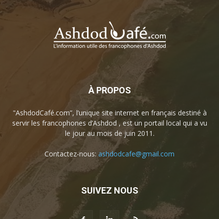
À PROPOS
"AshdodCafé.com”, l’unique site internet en français destiné à
servir les francophones d’Ashdod , est un portail local qui a vu
le jour au mois de juin 2011.
Contactez-nous:
ashdodcafe@gmail.com
SUIVEZ NOUS