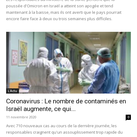
poussée d'Omicron en Israël a atteint son apogée et tend
maintenant à la baisse, mais ils ont averti que le pays pourrait
encore faire face à deux ou trois semaines plus difficiles.
L'Actu
Coronavirus : Le nombre de contaminés en
Israël augmente, ce qui...
11 novembre 2020
0
Avec 710 nouveaux cas au cours de la dernière journée, les
responsables craignent qu'un assouplissement trop rapide du