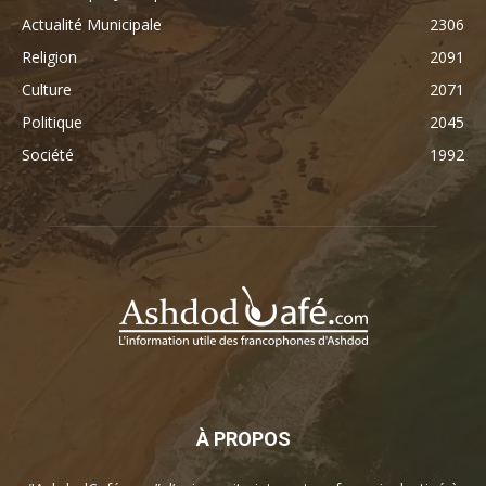
Actualité Municipale
2306
Religion
2091
Culture
2071
Politique
2045
Société
1992
À PROPOS