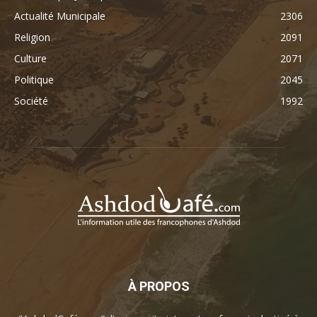
Actualité Municipale
2306
Religion
2091
Culture
2071
Politique
2045
Société
1992
À PROPOS