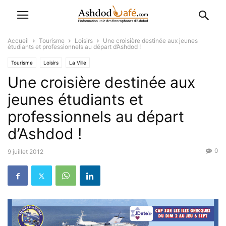
Accueil
Tourisme
Loisirs
Une croisière destinée aux jeunes
étudiants et professionnels au départ d’Ashdod !
Tourisme
Loisirs
La Ville
Une croisière destinée aux
jeunes étudiants et
professionnels au départ
d’Ashdod !
0
9 juillet 2012