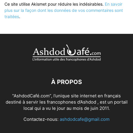
Ce site utilise Akismet pour réduire les indésirables.
En savoir
plus sur la façon dont les données de vos commentaires sont
traitées
.
À PROPOS
"AshdodCafé.com”, l’unique site internet en français
destiné à servir les francophones d’Ashdod , est un portail
local qui a vu le jour au mois de juin 2011.
Contactez-nous:
ashdodcafe@gmail.com