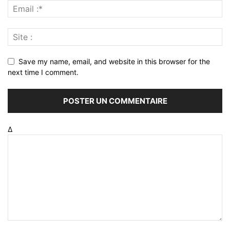
Save my name, email, and website in this browser for the
next time I comment.
Δ