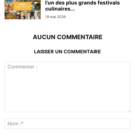
l’un des plus grands festivals
culinaires...
18 mai 2026
AUCUN COMMENTAIRE
LAISSER UN COMMENTAIRE