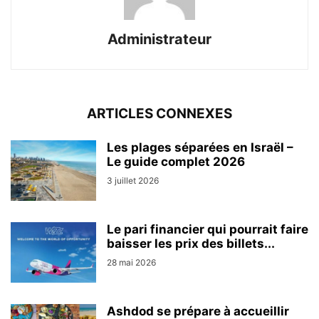
Administrateur
ARTICLES CONNEXES
Les plages séparées en Israël –
Le guide complet 2026
3 juillet 2026
Le pari financier qui pourrait faire
baisser les prix des billets...
28 mai 2026
Ashdod se prépare à accueillir