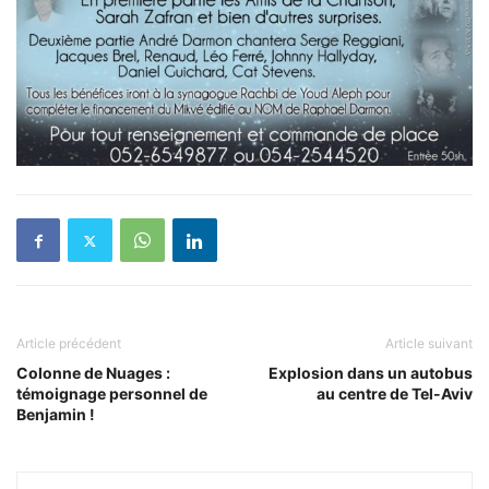
Article précédent
Article suivant
Colonne de Nuages :
Explosion dans un autobus
témoignage personnel de
au centre de Tel-Aviv
Benjamin !