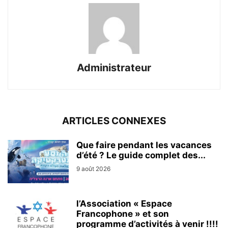
Administrateur
ARTICLES CONNEXES
Que faire pendant les vacances
d’été ? Le guide complet des...
9 août 2026
l’Association « Espace
Francophone » et son
programme d’activités à venir !!!!