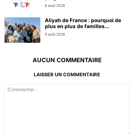
6 août 2026
Aliyah de France : pourquoi de
plus en plus de familles...
5 août 2026
AUCUN COMMENTAIRE
LAISSER UN COMMENTAIRE