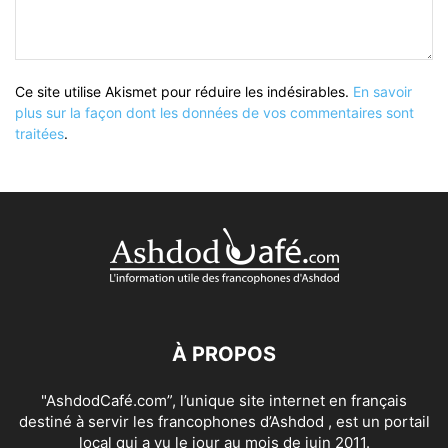
Ce site utilise Akismet pour réduire les indésirables.
En savoir
plus sur la façon dont les données de vos commentaires sont
traitées
.
À PROPOS
"AshdodCafé.com”, l’unique site internet en français
destiné à servir les francophones d’Ashdod , est un portail
local qui a vu le jour au mois de juin 2011.