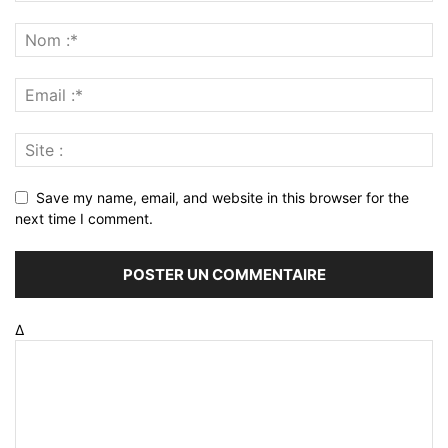
Save my name, email, and website in this browser for the
next time I comment.
Δ